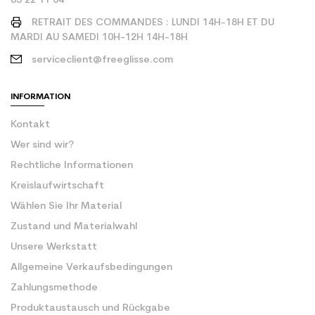
85 22 11 04
RETRAIT DES COMMANDES : LUNDI 14H-18H ET DU
MARDI AU SAMEDI 10H-12H 14H-18H
serviceclient@freeglisse.com
INFORMATION
Kontakt
Wer sind wir?
Rechtliche Informationen
Kreislaufwirtschaft
Wählen Sie Ihr Material
Zustand und Materialwahl
Unsere Werkstatt
Allgemeine Verkaufsbedingungen
Zahlungsmethode
Produktaustausch und Rückgabe