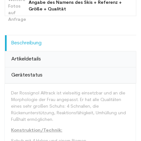
Angabe des Namens des Skis + Referenz +
Größe + Qualität
Beschreibung
Artikeldetails
Gerätestatus
Der Rossignol Alltrack ist vielseitig einsetzbar und an die
Morphologie der Frau angepasst. Er hat alle Qualitäten
eines sehr großen Schuhs: 4 Schnallen, die
Rückenunterstützung, Reaktionsfähigkeit, Umhüllung und
Fußhalt ermöglichen.
Konstruktion/Technik: