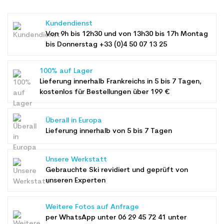
Kundendienst
Von 9h bis 12h30 und von 13h30 bis 17h Montag
bis Donnerstag +33 (0)4 50 07 13 25
100% auf Lager
Lieferung innerhalb Frankreichs in 5 bis 7 Tagen,
kostenlos für Bestellungen über 199 €
Überall in Europa
Lieferung innerhalb von 5 bis 7 Tagen
Unsere Werkstatt
Gebrauchte Ski revidiert und geprüft von
unseren Experten
Weitere Fotos auf Anfrage
per WhatsApp unter
06 29 45 72 41
unter