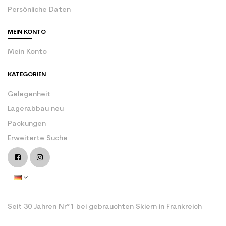
Persönliche Daten
MEIN KONTO
Mein Konto
KATEGORIEN
Gelegenheit
Lagerabbau neu
Packungen
Erweiterte Suche
Seit 30 Jahren Nr°1 bei gebrauchten Skiern in Frankreich