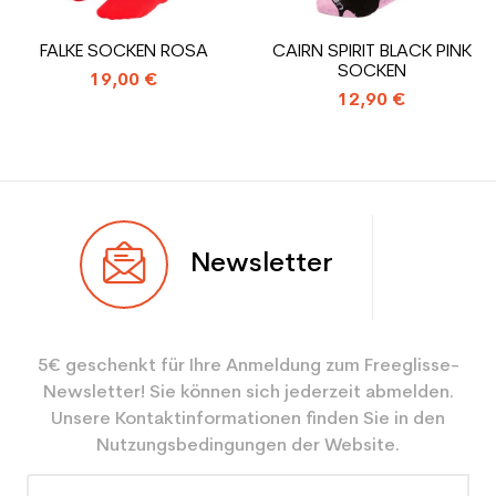
Type de produit
Skischuhe benutzte
FALKE SOCKEN ROSA
CAIRN SPIRIT BLACK PINK
Frauenfreizeit
SOCKEN
19,00 €
12,90 €
Newsletter
5€ geschenkt für Ihre Anmeldung zum Freeglisse-
Newsletter! Sie können sich jederzeit abmelden.
Unsere Kontaktinformationen finden Sie in den
Nutzungsbedingungen der Website.