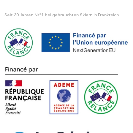
Seit 30 Jahren Nr°1 bei gebrauchten Skiern in Frankreich