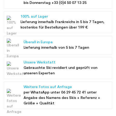
bis Donnerstag +33 (0)4 50 07 13 25
100% auf Lager
Lieferung innerhalb Frankreichs in 5 bis 7 Tagen,
kostenlos für Bestellungen über 199 €
Überall in Europa
Lieferung innerhalb von 5 bis 7 Tagen
Unsere Werkstatt
Gebrauchte Ski revidiert und geprüft von
unseren Experten
Weitere Fotos auf Anfrage
per WhatsApp unter
06 29 45 72 41
unter
Angabe des Namens des Skis + Referenz +
Größe + Qualität