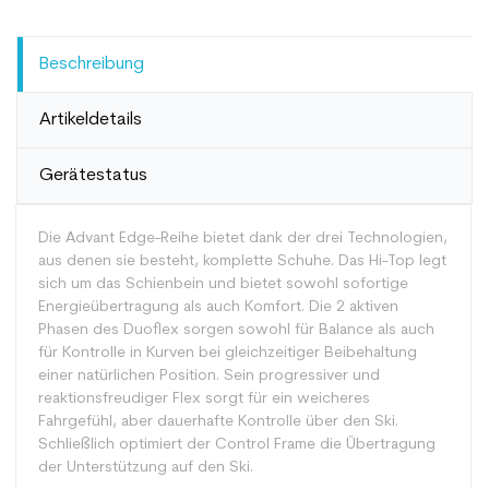
Beschreibung
Artikeldetails
Gerätestatus
Die Advant Edge-Reihe bietet dank der drei Technologien,
aus denen sie besteht, komplette Schuhe. Das Hi-Top legt
sich um das Schienbein und bietet sowohl sofortige
Energieübertragung als auch Komfort. Die 2 aktiven
Phasen des Duoflex sorgen sowohl für Balance als auch
für Kontrolle in Kurven bei gleichzeitiger Beibehaltung
einer natürlichen Position. Sein progressiver und
reaktionsfreudiger Flex sorgt für ein weicheres
Fahrgefühl, aber dauerhafte Kontrolle über den Ski.
Schließlich optimiert der Control Frame die Übertragung
der Unterstützung auf den Ski.