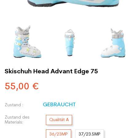
Skischuh Head Advant Edge 75
55,00 €
GEBRAUCHT
Zustand :
Zustand des
Qualität A
Materials:
36/23MP
37/23.5MP