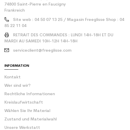
74800 Saint-Pierre en Faucigny
Frankreich
Site web : 04 50 07 13 25 / Magasin Freeglisse Shop : 04
85 22 11 04
RETRAIT DES COMMANDES : LUNDI 14H-18H ET DU
MARDI AU SAMEDI 10H-12H 14H-18H
serviceclient@freeglisse.com
INFORMATION
Kontakt
Wer sind wir?
Rechtliche Informationen
Kreislaufwirtschaft
Wählen Sie Ihr Material
Zustand und Materialwahl
Unsere Werkstatt