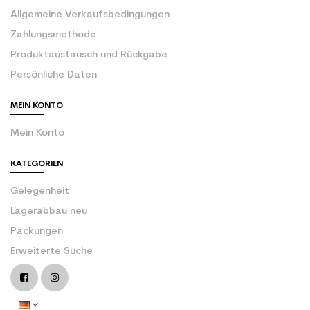
Allgemeine Verkaufsbedingungen
Zahlungsmethode
Produktaustausch und Rückgabe
Persönliche Daten
MEIN KONTO
Mein Konto
KATEGORIEN
Gelegenheit
Lagerabbau neu
Packungen
Erweiterte Suche