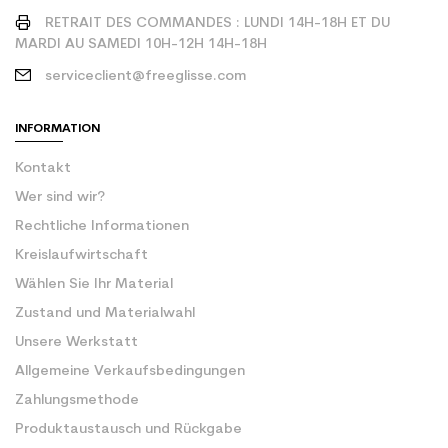
RETRAIT DES COMMANDES : LUNDI 14H-18H ET DU
MARDI AU SAMEDI 10H-12H 14H-18H
serviceclient@freeglisse.com
INFORMATION
Kontakt
Wer sind wir?
Rechtliche Informationen
Kreislaufwirtschaft
Wählen Sie Ihr Material
Zustand und Materialwahl
Unsere Werkstatt
Allgemeine Verkaufsbedingungen
Zahlungsmethode
Produktaustausch und Rückgabe