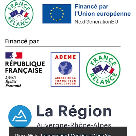
Diese Website verwendet Cookies – Wenn Sie