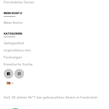
Persönliche Daten
MEIN KONTO
Mein Konto
KATEGORIEN
Gelegenheit
Lagerabbau neu
Packungen
Erweiterte Suche
Seit 30 Jahren Nr°1 bei gebrauchten Skiern in Frankreich