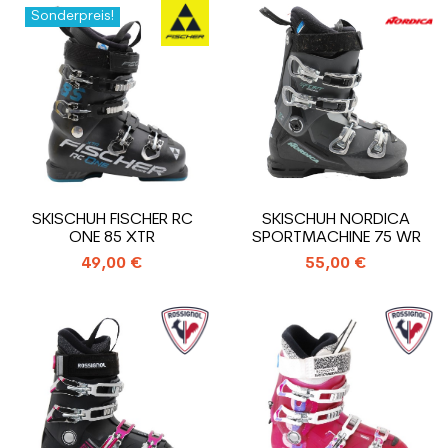
Sonderpreis!
SKISCHUH FISCHER RC
SKISCHUH NORDICA
ONE 85 XTR
SPORTMACHINE 75 WR
49,00 €
55,00 €