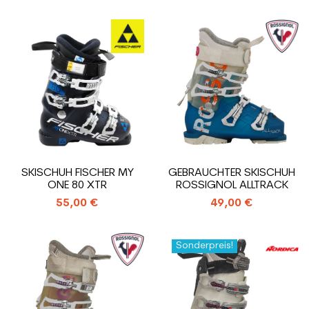
SKISCHUH FISCHER MY
GEBRAUCHTER SKISCHUH
ONE 80 XTR
ROSSIGNOL ALLTRACK
55,00 €
49,00 €
Sonderpreis!