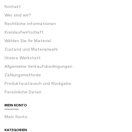
Kontakt
Wer sind wir?
Rechtliche Informationen
Kreislaufwirtschaft
Wählen Sie Ihr Material
Zustand und Materialwahl
Unsere Werkstatt
Allgemeine Verkaufsbedingungen
Zahlungsmethode
Produktaustausch und Rückgabe
Persönliche Daten
MEIN KONTO
Mein Konto
KATEGORIEN