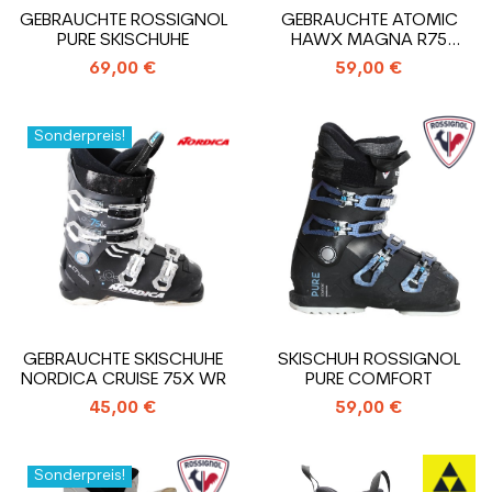
GEBRAUCHTE ROSSIGNOL
GEBRAUCHTE ATOMIC
PURE SKISCHUHE
HAWX MAGNA R75
SKISCHUHE
69,00 €
59,00 €
Sonderpreis!
GEBRAUCHTE SKISCHUHE
SKISCHUH ROSSIGNOL
NORDICA CRUISE 75X WR
PURE COMFORT
45,00 €
59,00 €
Sonderpreis!