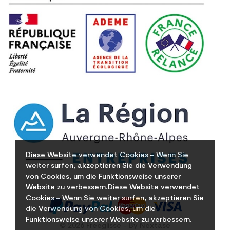
Diese Website verwendet Cookies – Wenn Sie
weiter surfen, akzeptieren Sie die Verwendung
von Cookies, um die Funktionsweise unserer
Website zu verbessern.Diese Website verwendet
Cookies – Wenn Sie weiter surfen, akzeptieren Sie
die Verwendung von Cookies, um die
Funktionsweise unserer Website zu verbessern.
© 2026 Freeglisse - By Nextase