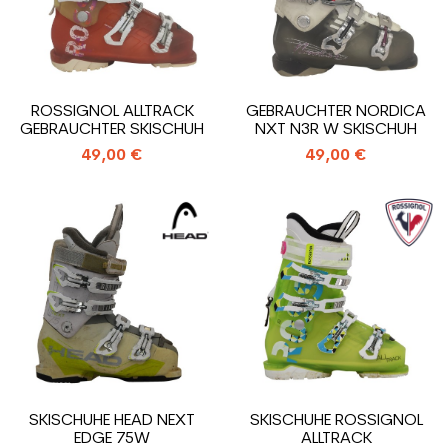
ROSSIGNOL ALLTRACK
GEBRAUCHTER NORDICA
GEBRAUCHTER SKISCHUH
NXT N3R W SKISCHUH
49,00 €
49,00 €
SKISCHUHE HEAD NEXT
SKISCHUHE ROSSIGNOL
EDGE 75W
ALLTRACK