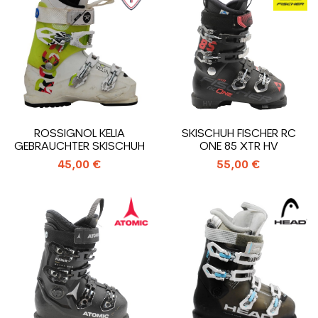
ROSSIGNOL KELIA
SKISCHUH FISCHER RC
GEBRAUCHTER SKISCHUH
ONE 85 XTR HV
45,00 €
55,00 €