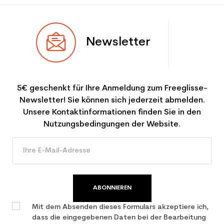
Newsletter
5€ geschenkt für Ihre Anmeldung zum Freeglisse-
Newsletter! Sie können sich jederzeit abmelden.
Unsere Kontaktinformationen finden Sie in den
Nutzungsbedingungen der Website.
ABONNIEREN
Mit dem Absenden dieses Formulars akzeptiere ich,
dass die eingegebenen Daten bei der Bearbeitung