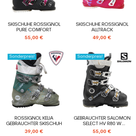
SKISCHUHE ROSSIGNOL
SKISCHUHE ROSSIGNOL
PURE COMFORT
ALLTRACK
55,00 €
49,00 €
Sonderpreis!
Sonderpreis!
ROSSIGNOL KELIA
GEBRAUCHTER SALOMON
GEBRAUCHTER SKISCHUH
SELECT HV R80 W
SKISCHUH
39,00 €
55,00 €