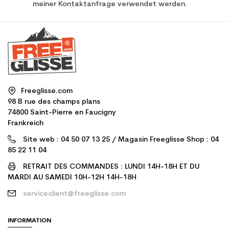
meiner Kontaktanfrage verwendet werden.
Freeglisse.com
98 B rue des champs plans
74800 Saint-Pierre en Faucigny
Frankreich
Site web : 04 50 07 13 25 / Magasin Freeglisse Shop : 04
85 22 11 04
RETRAIT DES COMMANDES : LUNDI 14H-18H ET DU
MARDI AU SAMEDI 10H-12H 14H-18H
serviceclient@freeglisse.com
INFORMATION