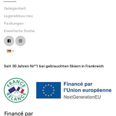
Gelegenheit
Lagerabbau neu
Packungen
Erweiterte Suche
Seit 30 Jahren Nr°1 bei gebrauchten Skiern in Frankreich