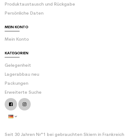
Produktaustausch und Rückgabe
Persönliche Daten
MEIN KONTO
Mein Konto
KATEGORIEN
Gelegenheit
Lagerabbau neu
Packungen
Erweiterte Suche
Seit 30 Jahren Nr°1 bei gebrauchten Skiern in Frankreich