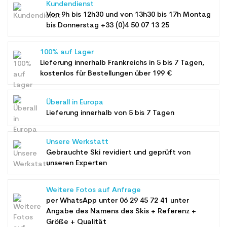
Kundendienst
Von 9h bis 12h30 und von 13h30 bis 17h Montag
bis Donnerstag +33 (0)4 50 07 13 25
100% auf Lager
Lieferung innerhalb Frankreichs in 5 bis 7 Tagen,
kostenlos für Bestellungen über 199 €
Überall in Europa
Lieferung innerhalb von 5 bis 7 Tagen
Unsere Werkstatt
Gebrauchte Ski revidiert und geprüft von
unseren Experten
Weitere Fotos auf Anfrage
per WhatsApp unter
06 29 45 72 41
unter
Angabe des Namens des Skis + Referenz +
Größe + Qualität