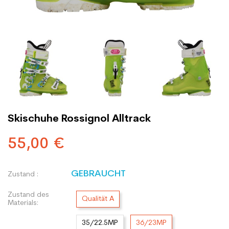
Skischuhe Rossignol Alltrack
55,00 €
GEBRAUCHT
Zustand :
Zustand des
Qualität A
Materials:
35/22.5MP
36/23MP