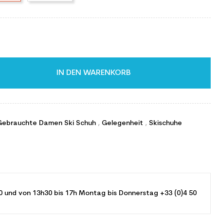
IN DEN WARENKORB
Gebrauchte Damen Ski Schuh
,
Gelegenheit
,
Skischuhe
0 und von 13h30 bis 17h Montag bis Donnerstag +33 (0)4 50