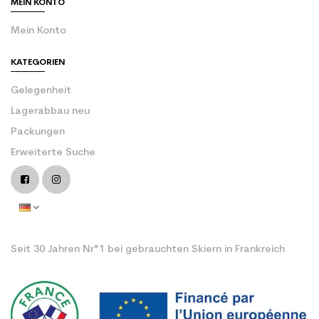
MEIN KONTO
Mein Konto
KATEGORIEN
Gelegenheit
Lagerabbau neu
Packungen
Erweiterte Suche
Seit 30 Jahren Nr°1 bei gebrauchten Skiern in Frankreich