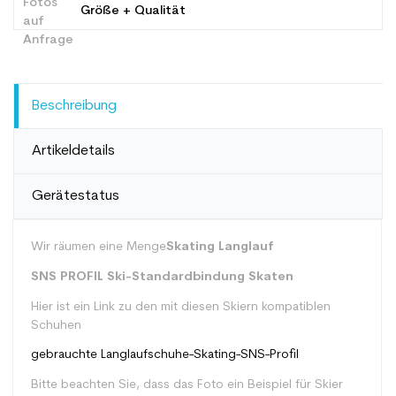
Größe + Qualität
Beschreibung
Artikeldetails
Gerätestatus
Wir räumen eine Menge
Skating Langlauf
SNS PROFIL Ski-Standardbindung
Skaten
Hier ist ein Link zu den mit diesen Skiern kompatiblen
Schuhen
gebrauchte Langlaufschuhe-Skating-SNS-Profil
Bitte beachten Sie, dass das Foto ein Beispiel für Skier