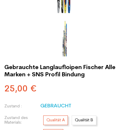
Gebrauchte Langlaufloipen Fischer Alle
Marken + SNS Profil Bindung
25,00 €
GEBRAUCHT
Zustand :
Zustand des
Qualität A
Qualität B
Materials: