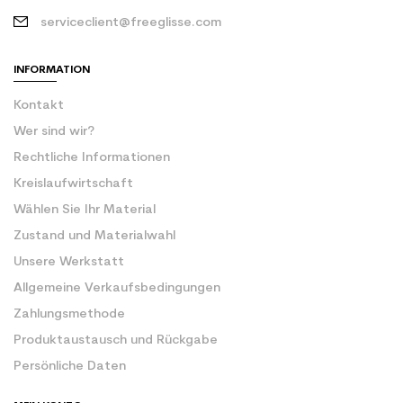
serviceclient@freeglisse.com
INFORMATION
Kontakt
Wer sind wir?
Rechtliche Informationen
Kreislaufwirtschaft
Wählen Sie Ihr Material
Zustand und Materialwahl
Unsere Werkstatt
Allgemeine Verkaufsbedingungen
Zahlungsmethode
Produktaustausch und Rückgabe
Persönliche Daten