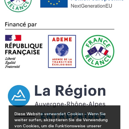
Diese Website verwendet Cookies – Wenn Sie
weiter surfen, akzeptieren Sie die Verwendung
von Cookies, um die Funktionsweise unserer