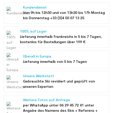
Kundendienst
Von 9h bis 12h30 und von 13h30 bis 17h Montag
bis Donnerstag +33 (0)4 50 07 13 25
100% auf Lager
Lieferung innerhalb Frankreichs in 5 bis 7 Tagen,
kostenlos für Bestellungen über 199 €
Überall in Europa
Lieferung innerhalb von 5 bis 7 Tagen
Unsere Werkstatt
Gebrauchte Ski revidiert und geprüft von
unseren Experten
Weitere Fotos auf Anfrage
per WhatsApp unter
06 29 45 72 41
unter
Angabe des Namens des Skis + Referenz +