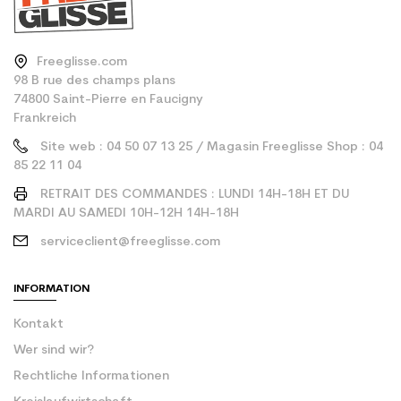
Freeglisse.com
98 B rue des champs plans
74800 Saint-Pierre en Faucigny
Frankreich
Site web : 04 50 07 13 25 / Magasin Freeglisse Shop : 04
85 22 11 04
RETRAIT DES COMMANDES : LUNDI 14H-18H ET DU
MARDI AU SAMEDI 10H-12H 14H-18H
serviceclient@freeglisse.com
INFORMATION
Kontakt
Wer sind wir?
Rechtliche Informationen