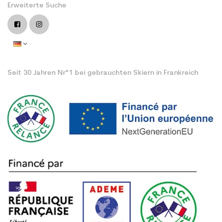
Erweiterte Suche
Seit 30 Jahren Nr°1 bei gebrauchten Skiern in Frankreich