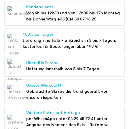
Kundendienst
Von 9h bis 12h30 und von 13h30 bis 17h Montag
bis Donnerstag +33 (0)4 50 07 13 25
100% auf Lager
Lieferung innerhalb Frankreichs in 5 bis 7 Tagen,
kostenlos für Bestellungen über 199 €
Überall in Europa
Lieferung innerhalb von 5 bis 7 Tagen
Unsere Werkstatt
Gebrauchte Ski revidiert und geprüft von
unseren Experten
Weitere Fotos auf Anfrage
per WhatsApp unter
06 29 45 72 41
unter
Angabe des Namens des Skis + Referenz +