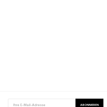
ABONNIEREN