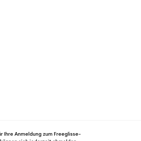
r Ihre Anmeldung zum Freeglisse-