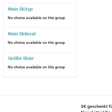
Mein Skityp
No choice available on this group
Mein Skilevel
No choice available on this group
Größe Skier
No choice available on this group
5€ geschenkt fü