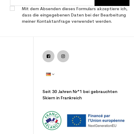
Mit dem Absenden dieses Formulars akzeptiere ich,
dass die eingegebenen Daten bei der Bearbeitung
meiner Kontaktanfrage verwendet werden.
Seit 30 Jahren Nr°1 bei gebrauchten
Skiern in Frankreich