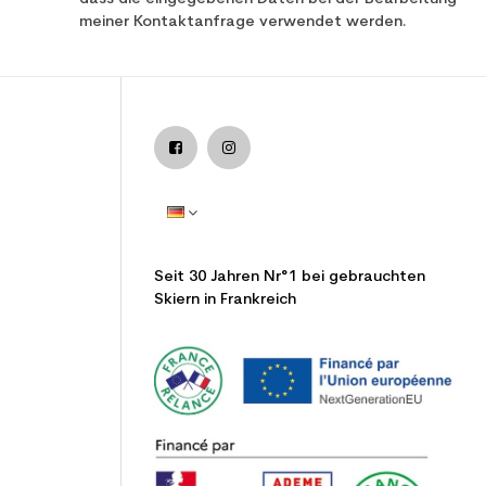
meiner Kontaktanfrage verwendet werden.
Seit 30 Jahren Nr°1 bei gebrauchten
Skiern in Frankreich