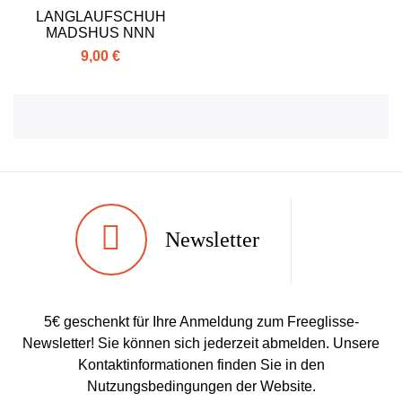
LANGLAUFSCHUH
MADSHUS NNN
9,00 €
Newsletter
5€ geschenkt für Ihre Anmeldung zum Freeglisse-
Newsletter! Sie können sich jederzeit abmelden. Unsere
Kontaktinformationen finden Sie in den
Nutzungsbedingungen der Website.