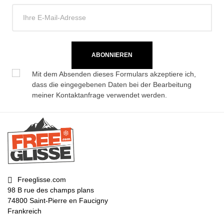
ABONNIEREN
Mit dem Absenden dieses Formulars akzeptiere ich,
dass die eingegebenen Daten bei der Bearbeitung
meiner Kontaktanfrage verwendet werden.
Freeglisse.com
98 B rue des champs plans
74800 Saint-Pierre en Faucigny
Frankreich