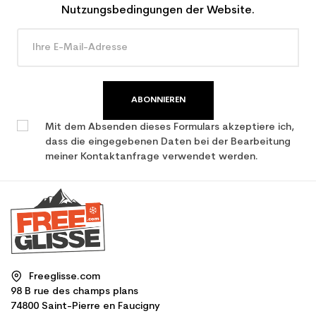
Nutzungsbedingungen der Website.
ABONNIEREN
Mit dem Absenden dieses Formulars akzeptiere ich,
dass die eingegebenen Daten bei der Bearbeitung
meiner Kontaktanfrage verwendet werden.
Freeglisse.com
98 B rue des champs plans
74800 Saint-Pierre en Faucigny