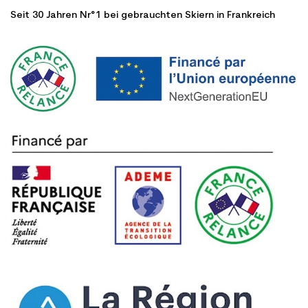
Seit 30 Jahren Nr°1 bei gebrauchten Skiern in Frankreich