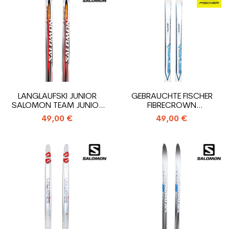
LANGLAUFSKI JUNIOR
GEBRAUCHTE FISCHER
SALOMON TEAM JUNIOR
FIBRECROWN
CONTAGRIP +...
LANGLAUFSKI + SNS...
49,00 €
49,00 €