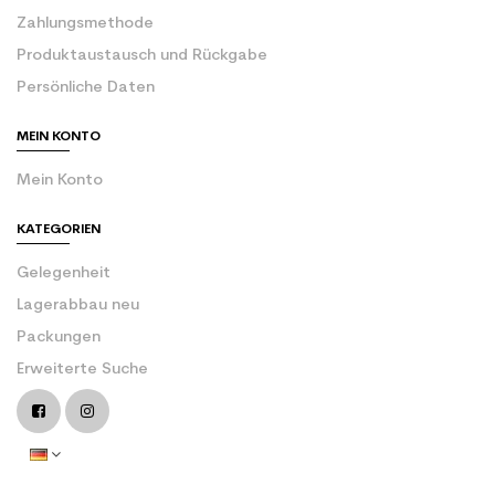
Zahlungsmethode
Produktaustausch und Rückgabe
Persönliche Daten
MEIN KONTO
Mein Konto
KATEGORIEN
Gelegenheit
Lagerabbau neu
Packungen
Erweiterte Suche