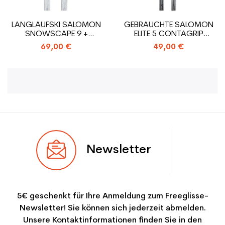
LANGLAUFSKI SALOMON
GEBRAUCHTE SALOMON
SNOWSCAPE 9 +
ELITE 5 CONTAGRIP
BINDUNG SNS PROFIL
LANGLAUFSKI +...
69,00 €
49,00 €
Newsletter
5€ geschenkt für Ihre Anmeldung zum Freeglisse-
Newsletter! Sie können sich jederzeit abmelden.
Unsere Kontaktinformationen finden Sie in den