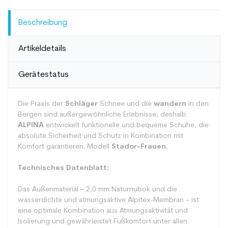
Beschreibung
Artikeldetails
Gerätestatus
Die Praxis der
Schläger
Schnee und die
wandern
in den
Bergen sind außergewöhnliche Erlebnisse, deshalb
ALPINA
entwickelt funktionelle und bequeme Schuhe, die
absolute Sicherheit und Schutz in Kombination mit
Komfort garantieren. Modell
Stador-Frauen.
Technisches Datenblatt:
Das Außenmaterial – 2,0 mm Naturnubok und die
wasserdichte und atmungsaktive Alpitex-Membran – ist
eine optimale Kombination aus Atmungsaktivität und
Isolierung und gewährleistet Fußkomfort unter allen