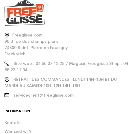
Freeglisse.com
98 B rue des champs plans
74800 Saint-Pierre en Faucigny
Frankreich
Site web : 04 50 07 13 25 / Magasin Freeglisse Shop : 04
85 22 11 04
RETRAIT DES COMMANDES : LUNDI 14H-18H ET DU
MARDI AU SAMEDI 10H-12H 14H-18H
serviceclient@freeglisse.com
INFORMATION
Kontakt
Wer sind wir?