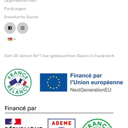
Lagerabbau neu
Packungen
Erweiterte Suche
Seit 30 Jahren Nr°1 bei gebrauchten Skiern in Frankreich