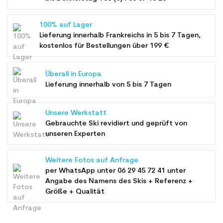
100% auf Lager
Lieferung innerhalb Frankreichs in 5 bis 7 Tagen,
kostenlos für Bestellungen über 199 €
Überall in Europa
Lieferung innerhalb von 5 bis 7 Tagen
Unsere Werkstatt
Gebrauchte Ski revidiert und geprüft von
unseren Experten
Weitere Fotos auf Anfrage
per WhatsApp unter
06 29 45 72 41
unter
Angabe des Namens des Skis + Referenz +
Größe + Qualität