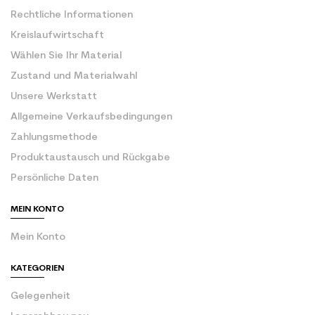
Rechtliche Informationen
Kreislaufwirtschaft
Wählen Sie Ihr Material
Zustand und Materialwahl
Unsere Werkstatt
Allgemeine Verkaufsbedingungen
Zahlungsmethode
Produktaustausch und Rückgabe
Persönliche Daten
MEIN KONTO
Mein Konto
KATEGORIEN
Gelegenheit