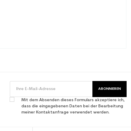
ABONNIEREN
zeit
Mit dem Absenden dieses Formulars akzeptiere ich,
dass die eingegebenen Daten bei der Bearbeitung
meiner Kontaktanfrage verwendet werden.