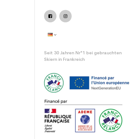
efel Leistung
Seit 30 Jahren Nr°1 bei gebrauchten
Skiern in Frankreich