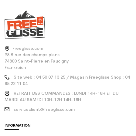
Freeglisse.com
98 B rue des champs plans
74800 Saint-Pierre en Faucigny
Frankreich
Site web : 04 50 07 13 25 / Magasin Freeglisse Shop : 04
85 22 11 04
RETRAIT DES COMMANDES : LUNDI 14H-18H ET DU
MARDI AU SAMEDI 10H-12H 14H-18H
serviceclient@freeglisse.com
INFORMATION