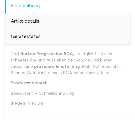
Beschreibung
Artikeldetails
Gerätestatus
Dort
Burton Progression BOA,
ermöglicht ein sehr
schnelles An- und Ausziehen der Schuhe und bietet
zudem eine
präzisere Einstellung
. Mehr Schneestiefel-
Schnee-Gefühl mit diesem BOA-Verschlusssystem.
Produktmerkmal:
Boa-System + Schnellschnürung
Biegen:
Medium