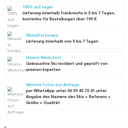
100% auf Lager
Lieferung innerhalb Frankreichs in 5 bis 7 Tagen,
kostenlos für Bestellungen über 199 €
Überall in Europa
Lieferung innerhalb von 5 bis 7 Tagen
Unsere Werkstatt
Gebrauchte Ski revidiert und geprüft von
unseren Experten
Weitere Fotos auf Anfrage
per WhatsApp unter
06 29 45 72 41
unter
Angabe des Namens des Skis + Referenz +
Größe + Qualität