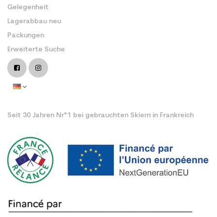
Gelegenheit
Lagerabbau neu
Packungen
Erweiterte Suche
Seit 30 Jahren Nr°1 bei gebrauchten Skiern in Frankreich