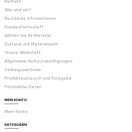
Kontakt
Wer sind wir?
Rechtliche Informationen
Kreislaufwirtschaft
Wählen Sie Ihr Material
Zustand und Materialwahl
Unsere Werkstatt
Allgemeine Verkaufsbedingungen
Zahlungsmethode
Produktaustausch und Rückgabe
Persönliche Daten
MEIN KONTO
Mein Konto
KATEGORIEN