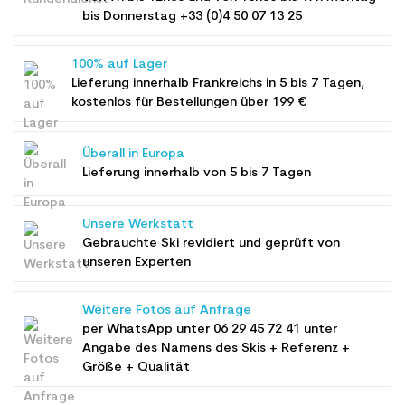
bis Donnerstag +33 (0)4 50 07 13 25
100% auf Lager
Lieferung innerhalb Frankreichs in 5 bis 7 Tagen,
kostenlos für Bestellungen über 199 €
Überall in Europa
Lieferung innerhalb von 5 bis 7 Tagen
Unsere Werkstatt
Gebrauchte Ski revidiert und geprüft von
unseren Experten
Weitere Fotos auf Anfrage
per WhatsApp unter
06 29 45 72 41
unter
Angabe des Namens des Skis + Referenz +
Größe + Qualität