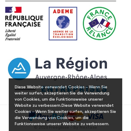
Diese Website verwendet Cookies – Wenn Sie
weiter surfen, akzeptieren Sie die Verwendung
von Cookies, um die Funktionsweise unserer
Website zu verbessern.Diese Website verwendet
Cookies – Wenn Sie weiter surfen, akzeptieren Sie
die Verwendung von Cookies, um die
Funktionsweise unserer Website zu verbessern.
© 2026 Freeglisse - By Nextase