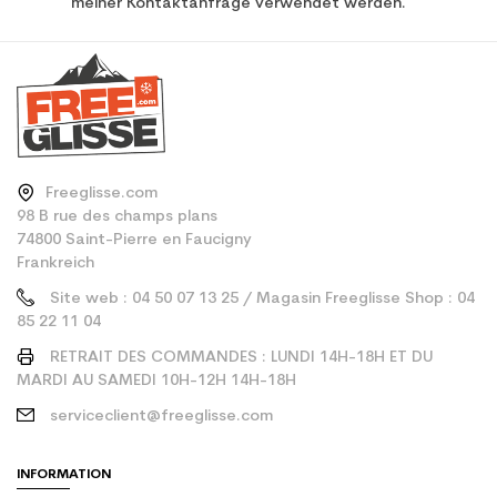
meiner Kontaktanfrage verwendet werden.
Freeglisse.com
98 B rue des champs plans
74800 Saint-Pierre en Faucigny
Frankreich
Site web : 04 50 07 13 25 / Magasin Freeglisse Shop : 04
85 22 11 04
RETRAIT DES COMMANDES : LUNDI 14H-18H ET DU
MARDI AU SAMEDI 10H-12H 14H-18H
serviceclient@freeglisse.com
INFORMATION