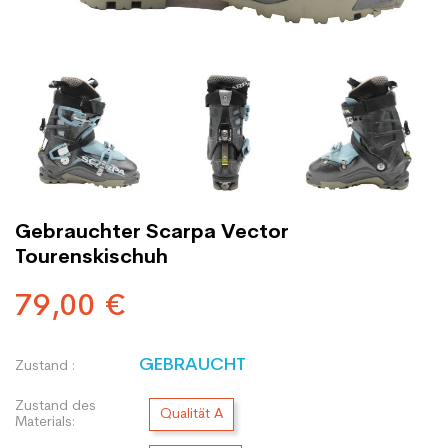
Gebrauchter Scarpa Vector
Tourenskischuh
79,00 €
GEBRAUCHT
Zustand :
Zustand des
Qualität A
Materials: