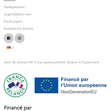
Gelegenheit
Lagerabbau neu
Packungen
Erweiterte Suche
Seit 30 Jahren Nr°1 bei gebrauchten Skiern in Frankreich