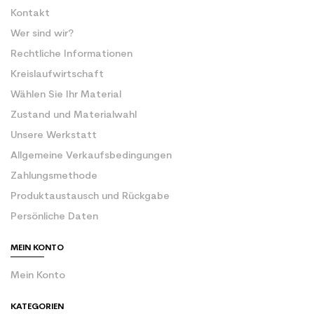
Kontakt
Wer sind wir?
Rechtliche Informationen
Kreislaufwirtschaft
Wählen Sie Ihr Material
Zustand und Materialwahl
Unsere Werkstatt
Allgemeine Verkaufsbedingungen
Zahlungsmethode
Produktaustausch und Rückgabe
Persönliche Daten
MEIN KONTO
Mein Konto
KATEGORIEN