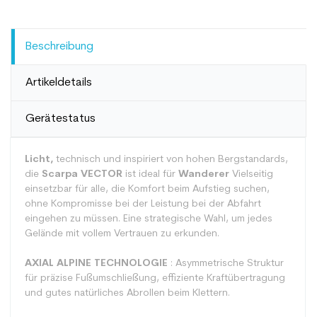
Beschreibung
Artikeldetails
Gerätestatus
Licht,
technisch und inspiriert von hohen Bergstandards,
die
Scarpa VECTOR
ist ideal für
Wanderer
Vielseitig
einsetzbar für alle, die Komfort beim Aufstieg suchen,
ohne Kompromisse bei der Leistung bei der Abfahrt
eingehen zu müssen. Eine strategische Wahl, um jedes
Gelände mit vollem Vertrauen zu erkunden.
AXIAL ALPINE TECHNOLOGIE
: Asymmetrische Struktur
für präzise Fußumschließung, effiziente Kraftübertragung
und gutes natürliches Abrollen beim Klettern.