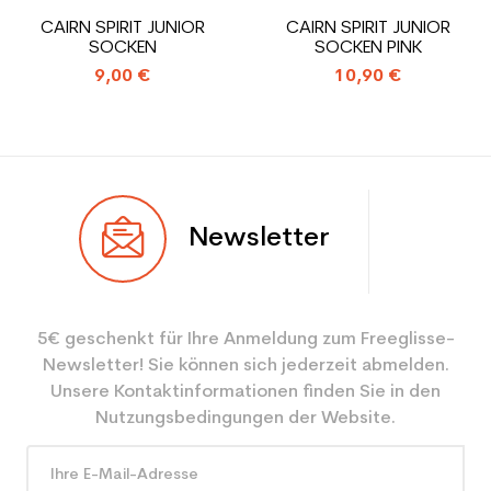
Type de produit
Gebrauchte Skischuh junior
CAIRN SPIRIT JUNIOR
CAIRN SPIRIT JUNIOR
Leistung
SOCKEN
SOCKEN PINK
9,00 €
10,90 €
Newsletter
5€ geschenkt für Ihre Anmeldung zum Freeglisse-
Newsletter! Sie können sich jederzeit abmelden.
Unsere Kontaktinformationen finden Sie in den
Nutzungsbedingungen der Website.