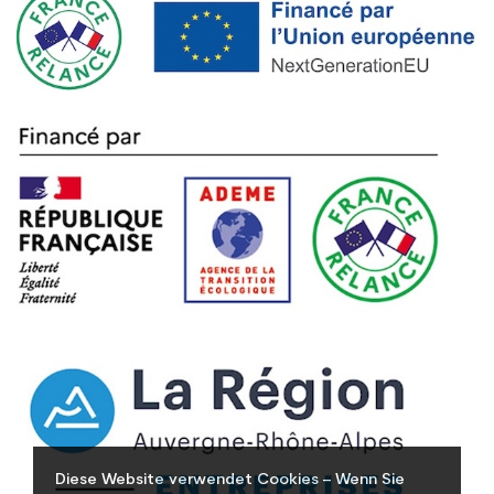
Diese Website verwendet Cookies – Wenn Sie