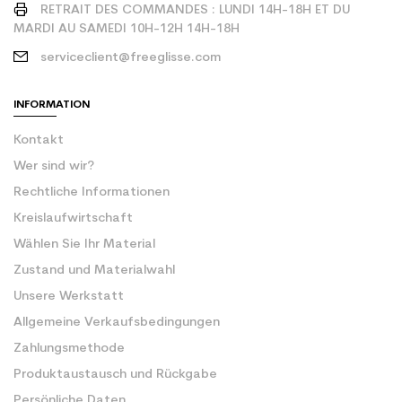
RETRAIT DES COMMANDES : LUNDI 14H-18H ET DU
MARDI AU SAMEDI 10H-12H 14H-18H
serviceclient@freeglisse.com
INFORMATION
Kontakt
Wer sind wir?
Rechtliche Informationen
Kreislaufwirtschaft
Wählen Sie Ihr Material
Zustand und Materialwahl
Unsere Werkstatt
Allgemeine Verkaufsbedingungen
Zahlungsmethode
Produktaustausch und Rückgabe
Persönliche Daten