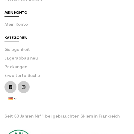
MEIN KONTO
Mein Konto
KATEGORIEN
Gelegenheit
Lagerabbau neu
Packungen
Erweiterte Suche
Seit 30 Jahren Nr°1 bei gebrauchten Skiern in Frankreich