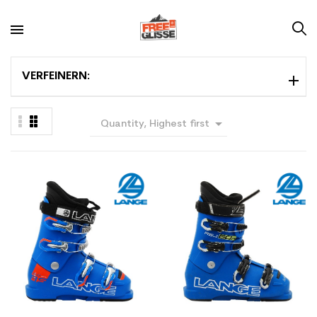
VERFEINERN:

Quantity, Highest first