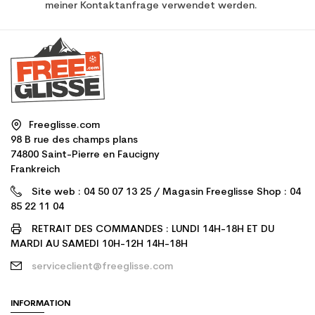
meiner Kontaktanfrage verwendet werden.
Freeglisse.com
98 B rue des champs plans
74800 Saint-Pierre en Faucigny
Frankreich
Site web : 04 50 07 13 25 / Magasin Freeglisse Shop : 04
85 22 11 04
RETRAIT DES COMMANDES : LUNDI 14H-18H ET DU
MARDI AU SAMEDI 10H-12H 14H-18H
serviceclient@freeglisse.com
INFORMATION