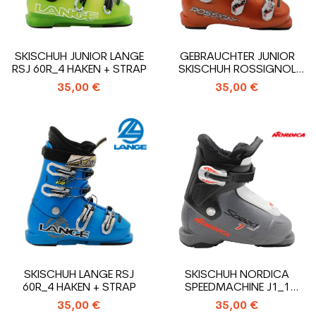
SKISCHUH JUNIOR LANGE
GEBRAUCHTER JUNIOR
RSJ 60R_4 HAKEN + STRAP
SKISCHUH ROSSIGNOL
RADICAL WC...
35,00 €
35,00 €
SKISCHUH LANGE RSJ
SKISCHUH NORDICA
60R_4 HAKEN + STRAP
SPEEDMACHINE J1_1
HAKEN
35,00 €
35,00 €