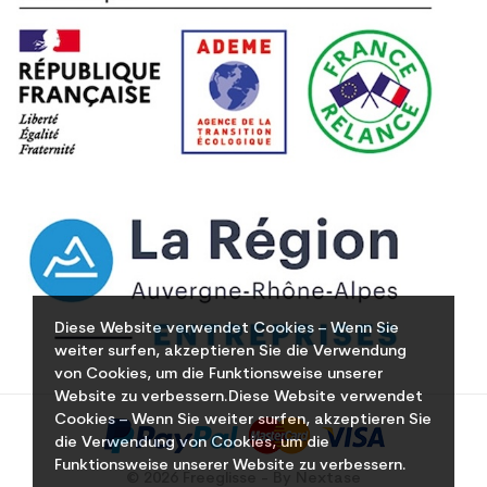
Diese Website verwendet Cookies – Wenn Sie
weiter surfen, akzeptieren Sie die Verwendung
von Cookies, um die Funktionsweise unserer
Website zu verbessern.Diese Website verwendet
Cookies – Wenn Sie weiter surfen, akzeptieren Sie
die Verwendung von Cookies, um die
Funktionsweise unserer Website zu verbessern.
© 2026 Freeglisse - By Nextase