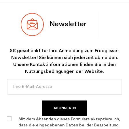
Newsletter
5€ geschenkt für Ihre Anmeldung zum Freeglisse-
Newsletter! Sie können sich jederzeit abmelden.
Unsere Kontaktinformationen finden Sie in den
Nutzungsbedingungen der Website.
ABONNIEREN
Mit dem Absenden dieses Formulars akzeptiere ich,
dass die eingegebenen Daten bei der Bearbeitung