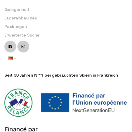
Gelegenheit
Lagerabbau neu
Packungen
Erweiterte Suche
Seit 30 Jahren Nr°1 bei gebrauchten Skiern in Frankreich