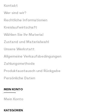
Kontakt
Wer sind wir?
Rechtliche Informationen
Kreislaufwirtschaft
Wählen Sie Ihr Material
Zustand und Materialwahl
Unsere Werkstatt
Allgemeine Verkaufsbedingungen
Zahlungsmethode
Produktaustausch und Rückgabe
Persönliche Daten
MEIN KONTO
Mein Konto
KATEGORIEN