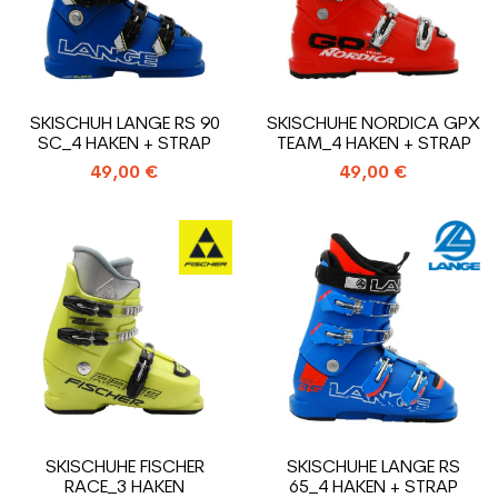
SKISCHUH LANGE RS 90
SKISCHUHE NORDICA GPX
SC_4 HAKEN + STRAP
TEAM_4 HAKEN + STRAP
49,00 €
49,00 €
SKISCHUHE FISCHER
SKISCHUHE LANGE RS
RACE_3 HAKEN
65_4 HAKEN + STRAP