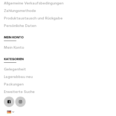
Allgemeine Verkaufsbedingungen
Zahlungsmethode
Produktaustausch und Rückgabe
Persönliche Daten
MEIN KONTO
Mein Konto
KATEGORIEN
Gelegenheit
Lagerabbau neu
Packungen
Erweiterte Suche