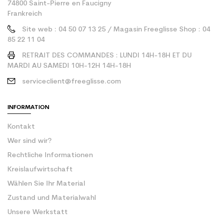
74800 Saint-Pierre en Faucigny
Frankreich
Site web : 04 50 07 13 25 / Magasin Freeglisse Shop : 04
85 22 11 04
RETRAIT DES COMMANDES : LUNDI 14H-18H ET DU
MARDI AU SAMEDI 10H-12H 14H-18H
serviceclient@freeglisse.com
INFORMATION
Kontakt
Wer sind wir?
Rechtliche Informationen
Kreislaufwirtschaft
Wählen Sie Ihr Material
Zustand und Materialwahl
Unsere Werkstatt