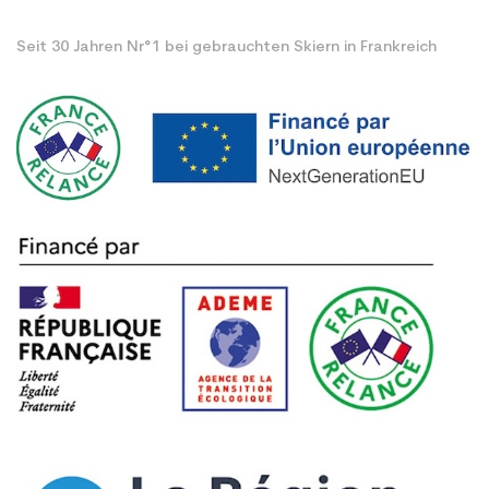
Seit 30 Jahren Nr°1 bei gebrauchten Skiern in Frankreich