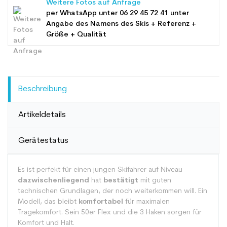
Weitere Fotos auf Anfrage
per WhatsApp unter
06 29 45 72 41
unter
Angabe des Namens des Skis + Referenz +
Größe + Qualität
Beschreibung
Artikeldetails
Gerätestatus
Es ist perfekt für einen jungen Skifahrer auf Niveau
dazwischenliegend
hat
bestätigt
mit guten
technischen Grundlagen, der noch weiterkommen will. Ein
Modell, das bleibt
komfortabel
für maximalen
Tragekomfort. Sein 50er Flex und die 3 Haken sorgen für
Komfort und Halt.