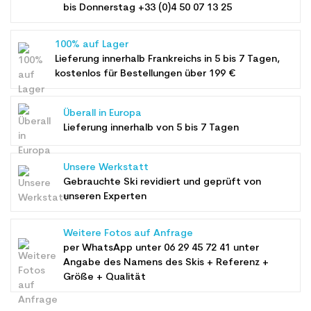
bis Donnerstag +33 (0)4 50 07 13 25
100% auf Lager
Lieferung innerhalb Frankreichs in 5 bis 7 Tagen,
kostenlos für Bestellungen über 199 €
Überall in Europa
Lieferung innerhalb von 5 bis 7 Tagen
Unsere Werkstatt
Gebrauchte Ski revidiert und geprüft von
unseren Experten
Weitere Fotos auf Anfrage
per WhatsApp unter
06 29 45 72 41
unter
Angabe des Namens des Skis + Referenz +
Größe + Qualität