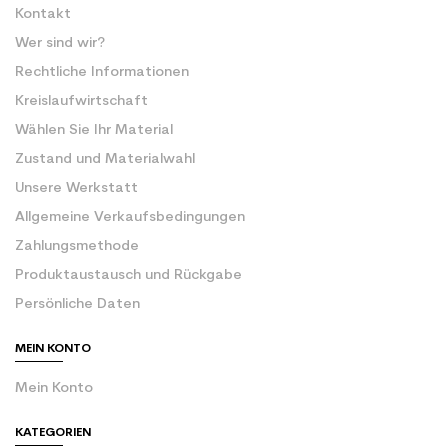
Kontakt
Wer sind wir?
Rechtliche Informationen
Kreislaufwirtschaft
Wählen Sie Ihr Material
Zustand und Materialwahl
Unsere Werkstatt
Allgemeine Verkaufsbedingungen
Zahlungsmethode
Produktaustausch und Rückgabe
Persönliche Daten
MEIN KONTO
Mein Konto
KATEGORIEN