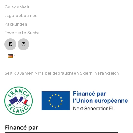
Gelegenheit
Lagerabbau neu
Packungen
Erweiterte Suche
Seit 30 Jahren Nr°1 bei gebrauchten Skiern in Frankreich