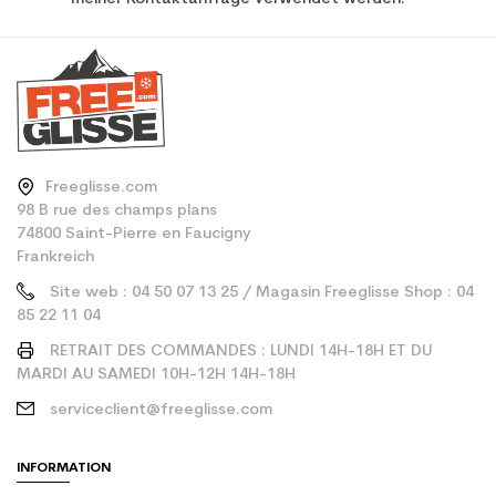
Freeglisse.com
98 B rue des champs plans
74800 Saint-Pierre en Faucigny
Frankreich
Site web : 04 50 07 13 25 / Magasin Freeglisse Shop : 04
85 22 11 04
RETRAIT DES COMMANDES : LUNDI 14H-18H ET DU
MARDI AU SAMEDI 10H-12H 14H-18H
serviceclient@freeglisse.com
INFORMATION