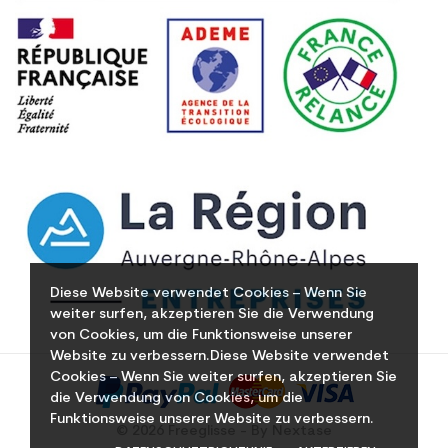
Diese Website verwendet Cookies – Wenn Sie
weiter surfen, akzeptieren Sie die Verwendung
von Cookies, um die Funktionsweise unserer
Website zu verbessern.Diese Website verwendet
Cookies – Wenn Sie weiter surfen, akzeptieren Sie
die Verwendung von Cookies, um die
Funktionsweise unserer Website zu verbessern.
© 2026 Freeglisse - By Nextase