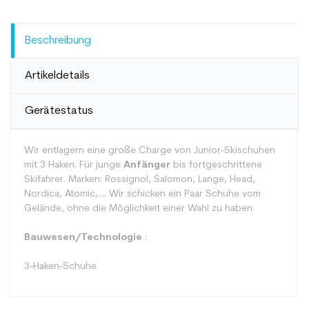
Beschreibung
Artikeldetails
Gerätestatus
Wir entlagern eine große Charge von Junior-Skischuhen
mit 3 Haken.
Für junge
Anfänger
bis fortgeschrittene
Skifahrer. Marken: Rossignol, Salomon, Lange, Head,
Nordica, Atomic,.... Wir schicken ein Paar Schuhe vom
Gelände, ohne die Möglichkeit einer Wahl zu haben.
Bauwesen/Technologie
:
3-Haken-Schuhe