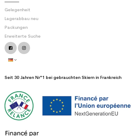
Gelegenheit
Lagerabbau neu
Packungen
Erweiterte Suche
Seit 30 Jahren Nr°1 bei gebrauchten Skiern in Frankreich