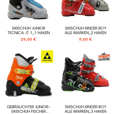
SKISCHUH JUNIOR
SKISCHUH KINDER BOY
TECNICA JT 1_1 HAKEN
ALLE MARKEN_2 HAKEN
29,00 €
9,00 €
GEBRAUCHTER JUNIOR-
SKISCHUH KINDER BOY
SKISCHUH FISCHER
ALLE MARKEN_3 HAKEN