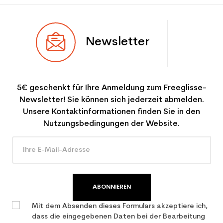
Newsletter
5€ geschenkt für Ihre Anmeldung zum Freeglisse-
Newsletter! Sie können sich jederzeit abmelden.
Unsere Kontaktinformationen finden Sie in den
Nutzungsbedingungen der Website.
ABONNIEREN
Mit dem Absenden dieses Formulars akzeptiere ich,
dass die eingegebenen Daten bei der Bearbeitung