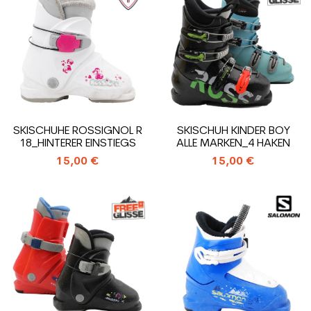
SKISCHUHE ROSSIGNOL R
SKISCHUH KINDER BOY
18_HINTERER EINSTIEGS
ALLE MARKEN_4 HAKEN
15,00 €
15,00 €