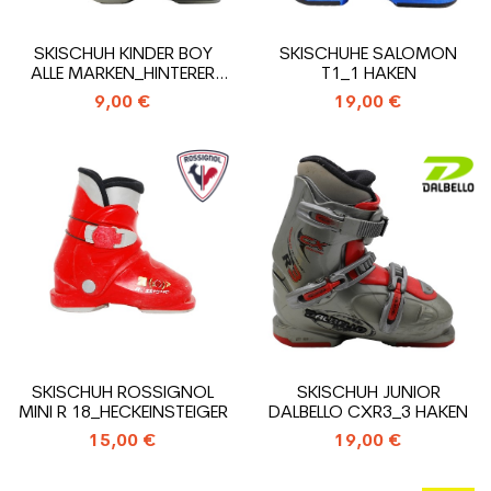
SKISCHUH KINDER BOY
SKISCHUHE SALOMON
ALLE MARKEN_HINTERER
T1_1 HAKEN
EINSTIEGS
9,00 €
19,00 €
SKISCHUH ROSSIGNOL
SKISCHUH JUNIOR
MINI R 18_HECKEINSTEIGER
DALBELLO CXR3_3 HAKEN
15,00 €
19,00 €