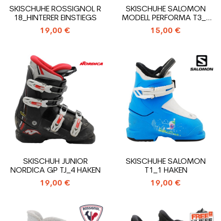
SKISCHUHE ROSSIGNOL R
SKISCHUHE SALOMON
18_HINTERER EINSTIEGS
MODELL PERFORMA T3_3
HAKEN
19,00 €
15,00 €
SKISCHUH JUNIOR
SKISCHUHE SALOMON
NORDICA GP TJ_4 HAKEN
T1_1 HAKEN
19,00 €
19,00 €