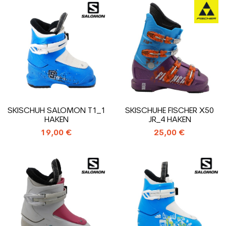
SKISCHUH SALOMON T1_1
SKISCHUHE FISCHER X50
HAKEN
JR_4 HAKEN
19,00 €
25,00 €