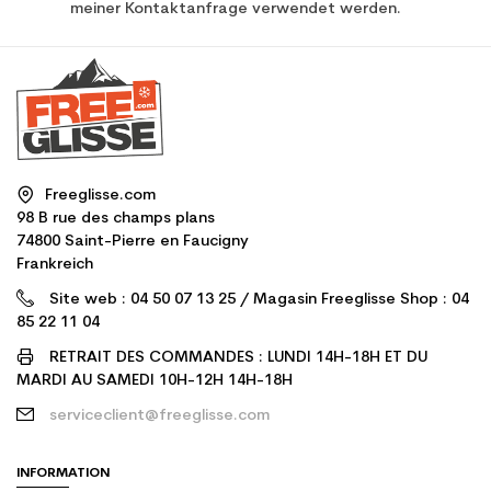
meiner Kontaktanfrage verwendet werden.
Freeglisse.com
98 B rue des champs plans
74800 Saint-Pierre en Faucigny
Frankreich
Site web : 04 50 07 13 25 / Magasin Freeglisse Shop : 04
85 22 11 04
RETRAIT DES COMMANDES : LUNDI 14H-18H ET DU
MARDI AU SAMEDI 10H-12H 14H-18H
serviceclient@freeglisse.com
INFORMATION