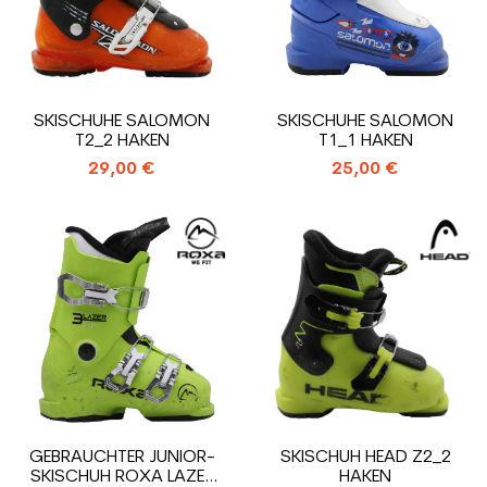
SKISCHUHE SALOMON
SKISCHUHE SALOMON
T2_2 HAKEN
T1_1 HAKEN
29,00 €
25,00 €
GEBRAUCHTER JUNIOR-
SKISCHUH HEAD Z2_2
SKISCHUH ROXA LAZER
HAKEN