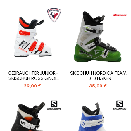
GEBRAUCHTER JUNIOR-
SKISCHUH NORDICA TEAM
SKISCHUH ROSSIGNOL
T3_3 HAKEN
HERO J3_3 HAKEN
29,00 €
35,00 €