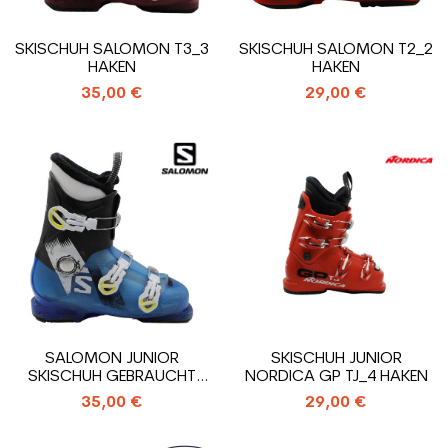
SKISCHUH SALOMON T3_3
SKISCHUH SALOMON T2_2
HAKEN
HAKEN
35,00 €
29,00 €
SALOMON JUNIOR
SKISCHUH JUNIOR
SKISCHUH GEBRAUCHT
NORDICA GP TJ_4 HAKEN
T3_3 HAKEN
35,00 €
29,00 €