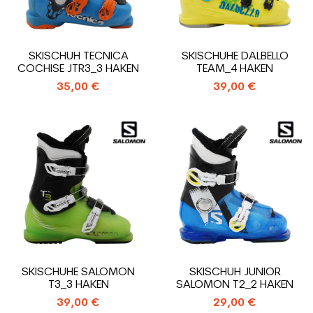
SKISCHUH TECNICA
SKISCHUHE DALBELLO
COCHISE JTR3_3 HAKEN
TEAM_4 HAKEN
35,00 €
39,00 €
SKISCHUHE SALOMON
SKISCHUH JUNIOR
T3_3 HAKEN
SALOMON T2_2 HAKEN
39,00 €
29,00 €