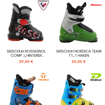
SKISCHUH ROSSIGNOL
SKISCHUH NORDICA TEAM
COMP J_HINTERER
T1_1 HAKEN
EINSTIEGS
29,00 €
25,00 €