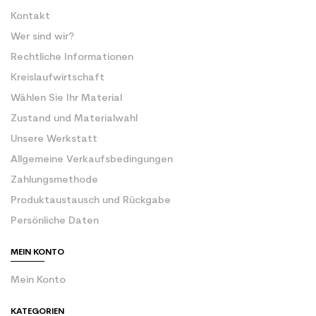
Kontakt
Wer sind wir?
Rechtliche Informationen
Kreislaufwirtschaft
Wählen Sie Ihr Material
Zustand und Materialwahl
Unsere Werkstatt
Allgemeine Verkaufsbedingungen
Zahlungsmethode
Produktaustausch und Rückgabe
Persönliche Daten
MEIN KONTO
Mein Konto
KATEGORIEN