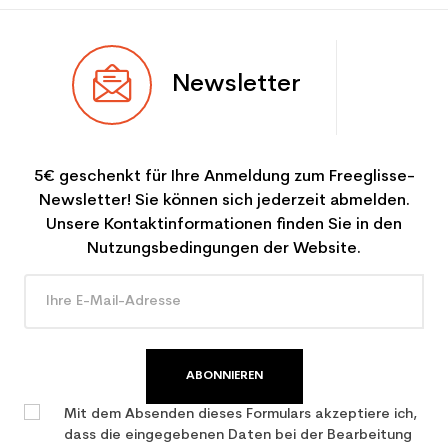
Newsletter
5€ geschenkt für Ihre Anmeldung zum Freeglisse-
Newsletter! Sie können sich jederzeit abmelden.
Unsere Kontaktinformationen finden Sie in den
Nutzungsbedingungen der Website.
ABONNIEREN
Mit dem Absenden dieses Formulars akzeptiere ich,
dass die eingegebenen Daten bei der Bearbeitung