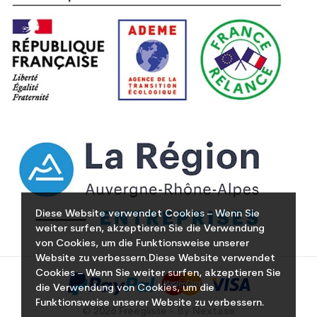
Diese Website verwendet Cookies – Wenn Sie
weiter surfen, akzeptieren Sie die Verwendung
von Cookies, um die Funktionsweise unserer
Website zu verbessern.Diese Website verwendet
Cookies – Wenn Sie weiter surfen, akzeptieren Sie
die Verwendung von Cookies, um die
Funktionsweise unserer Website zu verbessern.
© 2026 Freeglisse - By Nextase