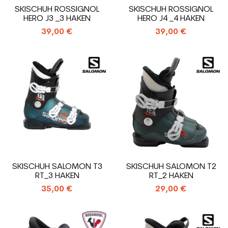
SKISCHUH ROSSIGNOL
SKISCHUH ROSSIGNOL
HERO J3 _3 HAKEN
HERO J4 _4 HAKEN
39,00 €
39,00 €
SKISCHUH SALOMON T3
SKISCHUH SALOMON T2
RT_3 HAKEN
RT_2 HAKEN
35,00 €
29,00 €