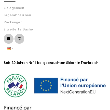
Gelegenheit
Lagerabbau neu
Packungen
Erweiterte Suche
Seit 30 Jahren Nr°1 bei gebrauchten Skiern in Frankreich