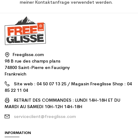
meiner Kontaktanfrage verwendet werden.
Freeglisse.com
98 B rue des champs plans
74800 Saint-Pierre en Faucigny
Frankreich
Site web : 04 50 07 13 25 / Magasin Freeglisse Shop : 04
85 22 11 04
RETRAIT DES COMMANDES : LUNDI 14H-18H ET DU
MARDI AU SAMEDI 10H-12H 14H-18H
serviceclient@freeglisse.com
INFORMATION