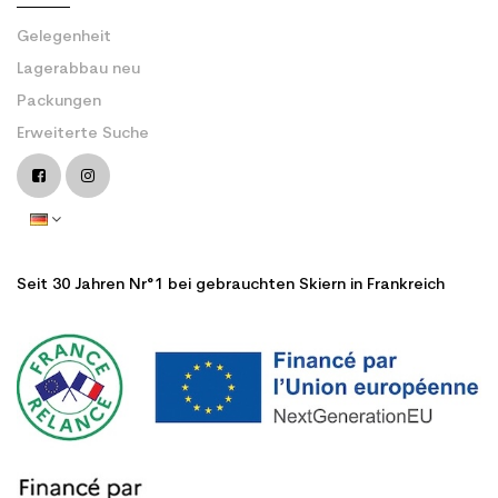
Gelegenheit
Lagerabbau neu
Packungen
Erweiterte Suche
Seit 30 Jahren Nr°1 bei gebrauchten Skiern in Frankreich