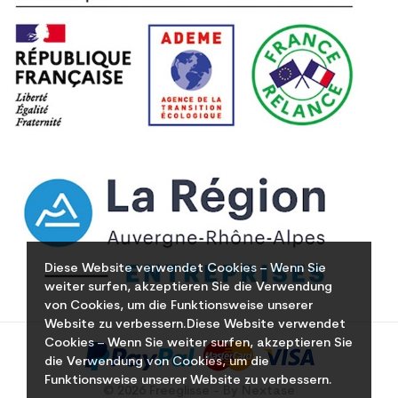
Diese Website verwendet Cookies – Wenn Sie
weiter surfen, akzeptieren Sie die Verwendung
von Cookies, um die Funktionsweise unserer
Website zu verbessern.Diese Website verwendet
Cookies – Wenn Sie weiter surfen, akzeptieren Sie
die Verwendung von Cookies, um die
Funktionsweise unserer Website zu verbessern.
© 2026 Freeglisse - By Nextase