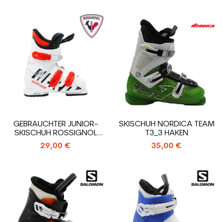
GEBRAUCHTER JUNIOR-
SKISCHUH NORDICA TEAM
SKISCHUH ROSSIGNOL
T3_3 HAKEN
HERO J3_3 HAKEN
29,00 €
35,00 €