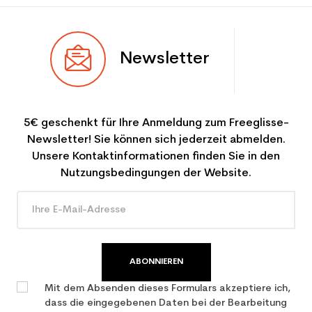
Newsletter
5€ geschenkt für Ihre Anmeldung zum Freeglisse-
Newsletter! Sie können sich jederzeit abmelden.
Unsere Kontaktinformationen finden Sie in den
Nutzungsbedingungen der Website.
ABONNIEREN
Mit dem Absenden dieses Formulars akzeptiere ich,
dass die eingegebenen Daten bei der Bearbeitung