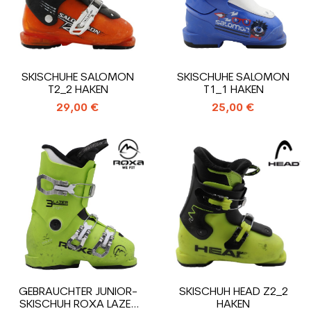
SKISCHUHE SALOMON
SKISCHUHE SALOMON
T2_2 HAKEN
T1_1 HAKEN
29,00 €
25,00 €
GEBRAUCHTER JUNIOR-
SKISCHUH HEAD Z2_2
SKISCHUH ROXA LAZER
HAKEN