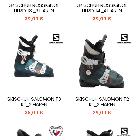
SKISCHUH ROSSIGNOL
SKISCHUH ROSSIGNOL
HERO J3 _3 HAKEN
HERO J4 _4 HAKEN
39,00 €
39,00 €
SKISCHUH SALOMON T3
SKISCHUH SALOMON T2
RT_3 HAKEN
RT_2 HAKEN
35,00 €
29,00 €