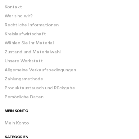
Kontakt
Wer sind wir?
Rechtliche Informationen
Kreislaufwirtschaft
Wählen Sie Ihr Material
Zustand und Materialwahl
Unsere Werkstatt
Allgemeine Verkaufsbedingungen
Zahlungsmethode
Produktaustausch und Rückgabe
Persönliche Daten
MEIN KONTO
Mein Konto
KATEGORIEN