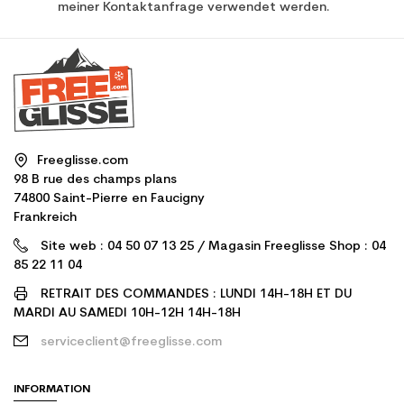
meiner Kontaktanfrage verwendet werden.
Freeglisse.com
98 B rue des champs plans
74800 Saint-Pierre en Faucigny
Frankreich
Site web : 04 50 07 13 25 / Magasin Freeglisse Shop : 04
85 22 11 04
RETRAIT DES COMMANDES : LUNDI 14H-18H ET DU
MARDI AU SAMEDI 10H-12H 14H-18H
serviceclient@freeglisse.com
INFORMATION