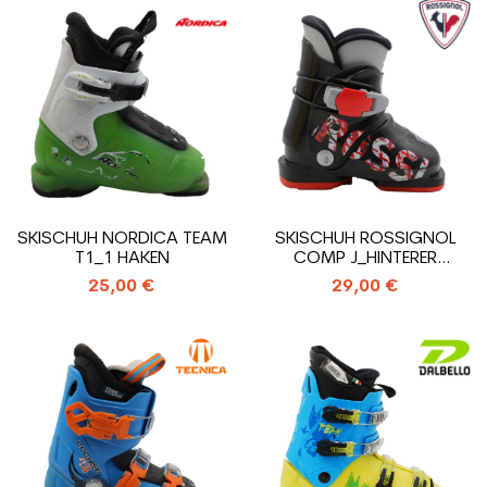
SKISCHUH NORDICA TEAM
SKISCHUH ROSSIGNOL
T1_1 HAKEN
COMP J_HINTERER
EINSTIEGS
25,00 €
29,00 €