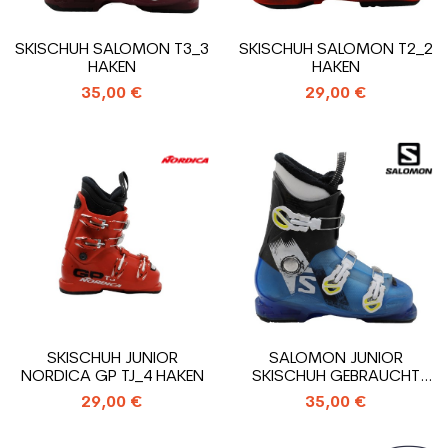
SKISCHUH SALOMON T3_3
SKISCHUH SALOMON T2_2
HAKEN
HAKEN
35,00 €
29,00 €
SKISCHUH JUNIOR
SALOMON JUNIOR
NORDICA GP TJ_4 HAKEN
SKISCHUH GEBRAUCHT
T3_3 HAKEN
29,00 €
35,00 €