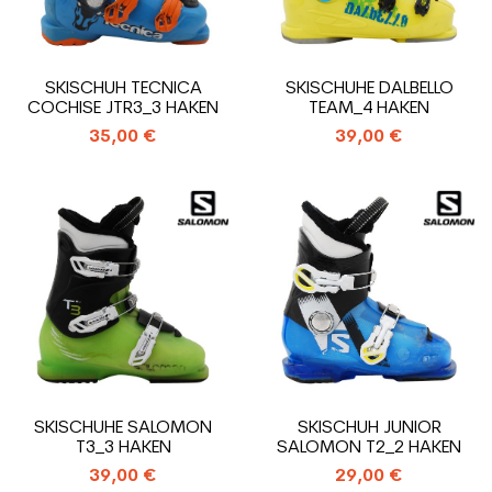
SKISCHUH TECNICA
SKISCHUHE DALBELLO
COCHISE JTR3_3 HAKEN
TEAM_4 HAKEN
35,00 €
39,00 €
SKISCHUHE SALOMON
SKISCHUH JUNIOR
T3_3 HAKEN
SALOMON T2_2 HAKEN
39,00 €
29,00 €