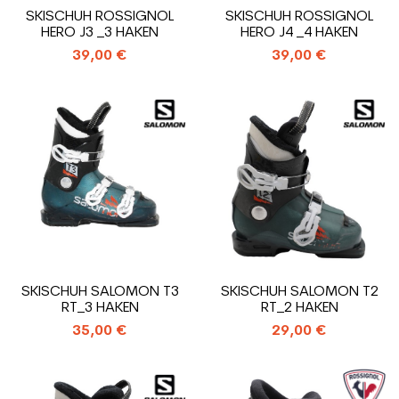
SKISCHUH ROSSIGNOL
SKISCHUH ROSSIGNOL
HERO J3 _3 HAKEN
HERO J4 _4 HAKEN
39,00 €
39,00 €
SKISCHUH SALOMON T3
SKISCHUH SALOMON T2
RT_3 HAKEN
RT_2 HAKEN
35,00 €
29,00 €