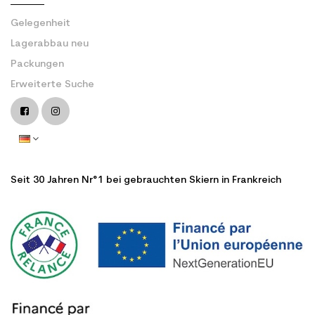
Gelegenheit
Lagerabbau neu
Packungen
Erweiterte Suche
Seit 30 Jahren Nr°1 bei gebrauchten Skiern in Frankreich