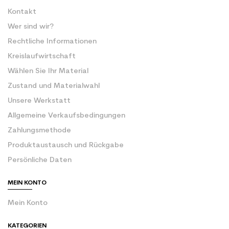
Kontakt
Wer sind wir?
Rechtliche Informationen
Kreislaufwirtschaft
Wählen Sie Ihr Material
Zustand und Materialwahl
Unsere Werkstatt
Allgemeine Verkaufsbedingungen
Zahlungsmethode
Produktaustausch und Rückgabe
Persönliche Daten
MEIN KONTO
Mein Konto
KATEGORIEN