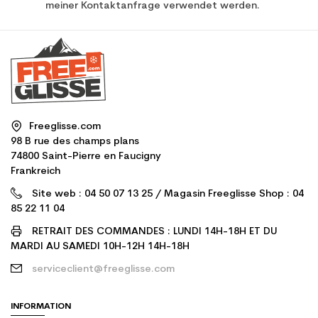
meiner Kontaktanfrage verwendet werden.
Freeglisse.com
98 B rue des champs plans
74800 Saint-Pierre en Faucigny
Frankreich
Site web : 04 50 07 13 25 / Magasin Freeglisse Shop : 04
85 22 11 04
RETRAIT DES COMMANDES : LUNDI 14H-18H ET DU
MARDI AU SAMEDI 10H-12H 14H-18H
serviceclient@freeglisse.com
INFORMATION