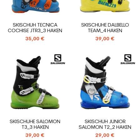
SKISCHUH TECNICA
SKISCHUHE DALBELLO
COCHISE JTR3_3 HAKEN
TEAM_4 HAKEN
35,00 €
39,00 €
SKISCHUHE SALOMON
SKISCHUH JUNIOR
T3_3 HAKEN
SALOMON T2_2 HAKEN
39,00 €
29,00 €