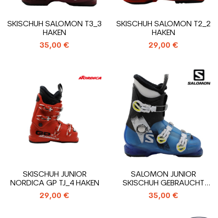
SKISCHUH SALOMON T3_3
SKISCHUH SALOMON T2_2
HAKEN
HAKEN
35,00 €
29,00 €
SKISCHUH JUNIOR
SALOMON JUNIOR
NORDICA GP TJ_4 HAKEN
SKISCHUH GEBRAUCHT
T3_3 HAKEN
29,00 €
35,00 €