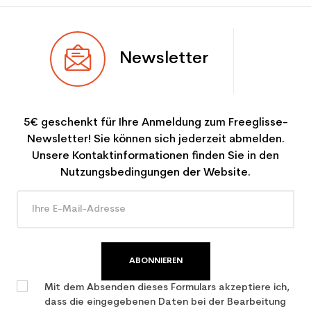
Newsletter
5€ geschenkt für Ihre Anmeldung zum Freeglisse-
Newsletter! Sie können sich jederzeit abmelden.
Unsere Kontaktinformationen finden Sie in den
Nutzungsbedingungen der Website.
ABONNIEREN
Mit dem Absenden dieses Formulars akzeptiere ich,
dass die eingegebenen Daten bei der Bearbeitung