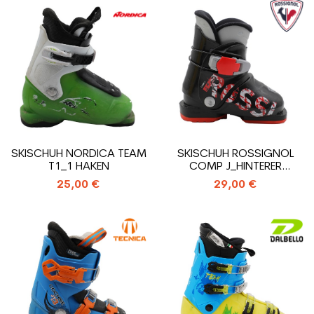
SKISCHUH NORDICA TEAM
SKISCHUH ROSSIGNOL
T1_1 HAKEN
COMP J_HINTERER
EINSTIEGS
25,00 €
29,00 €