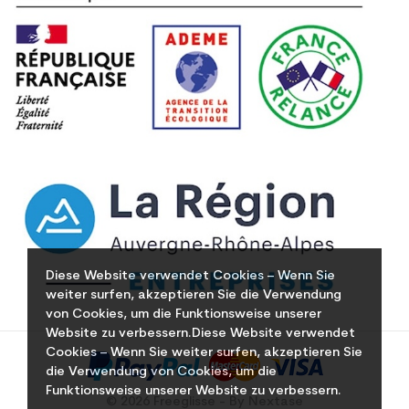
Diese Website verwendet Cookies – Wenn Sie
weiter surfen, akzeptieren Sie die Verwendung
von Cookies, um die Funktionsweise unserer
Website zu verbessern.Diese Website verwendet
Cookies – Wenn Sie weiter surfen, akzeptieren Sie
die Verwendung von Cookies, um die
Funktionsweise unserer Website zu verbessern.
© 2026 Freeglisse - By Nextase