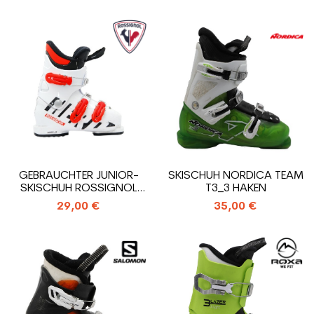
GEBRAUCHTER JUNIOR-
SKISCHUH NORDICA TEAM
SKISCHUH ROSSIGNOL
T3_3 HAKEN
HERO J3_3 HAKEN
29,00 €
35,00 €