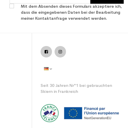
Mit dem Absenden dieses Formulars akzeptiere ich,
dass die eingegebenen Daten bei der Bearbeitung
meiner Kontaktanfrage verwendet werden.
Seit 30 Jahren Nr°1 bei gebrauchten
Skiern in Frankreich