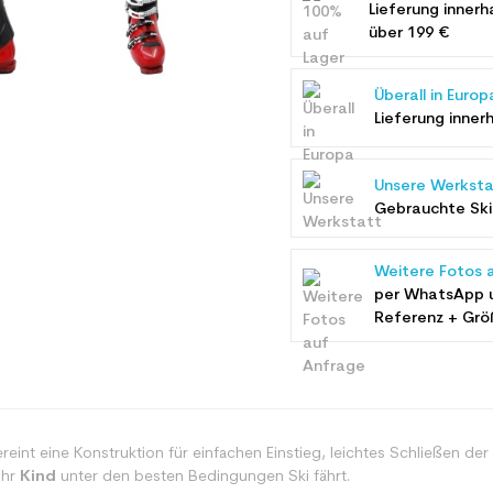
Lieferung innerh
über 199 €
Überall in Europ
Lieferung inner
Unsere Werksta
Gebrauchte Ski 
Weitere Fotos 
per WhatsApp 
Referenz + Grö
reint eine Konstruktion für einfachen Einstieg, leichtes Schließen der 
Ihr
Kind
unter den besten Bedingungen Ski fährt.