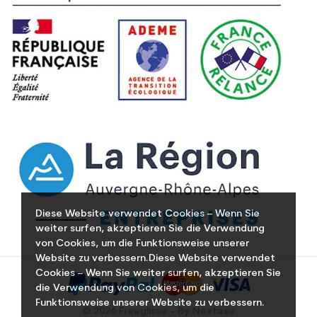
Diese Website verwendet Cookies – Wenn Sie
weiter surfen, akzeptieren Sie die Verwendung
von Cookies, um die Funktionsweise unserer
Website zu verbessern.Diese Website verwendet
Cookies – Wenn Sie weiter surfen, akzeptieren Sie
die Verwendung von Cookies, um die
Funktionsweise unserer Website zu verbessern.
© 2026 Freeglisse - By Nextase