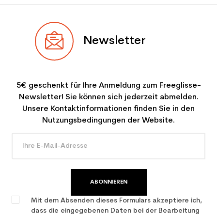
Newsletter
5€ geschenkt für Ihre Anmeldung zum Freeglisse-
Newsletter! Sie können sich jederzeit abmelden.
Unsere Kontaktinformationen finden Sie in den
Nutzungsbedingungen der Website.
ABONNIEREN
Mit dem Absenden dieses Formulars akzeptiere ich,
dass die eingegebenen Daten bei der Bearbeitung