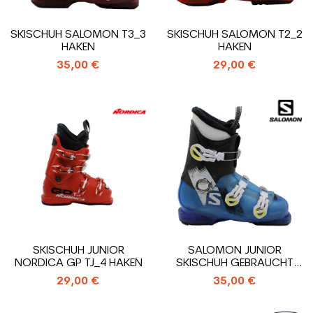
SKISCHUH SALOMON T3_3
SKISCHUH SALOMON T2_2
HAKEN
HAKEN
35,00 €
29,00 €
SKISCHUH JUNIOR
SALOMON JUNIOR
NORDICA GP TJ_4 HAKEN
SKISCHUH GEBRAUCHT
T3_3 HAKEN
29,00 €
35,00 €