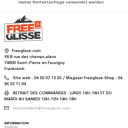
meiner Kontaktanfrage verwendet werden.
Freeglisse.com
98 B rue des champs plans
74800 Saint-Pierre en Faucigny
Frankreich
Site web : 04 50 07 13 25 / Magasin Freeglisse Shop : 04
85 22 11 04
RETRAIT DES COMMANDES : LUNDI 14H-18H ET DU
MARDI AU SAMEDI 10H-12H 14H-18H
serviceclient@freeglisse.com
INFORMATION