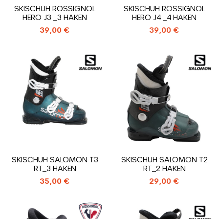
SKISCHUH ROSSIGNOL
SKISCHUH ROSSIGNOL
HERO J3 _3 HAKEN
HERO J4 _4 HAKEN
39,00 €
39,00 €
SKISCHUH SALOMON T3
SKISCHUH SALOMON T2
RT_3 HAKEN
RT_2 HAKEN
35,00 €
29,00 €