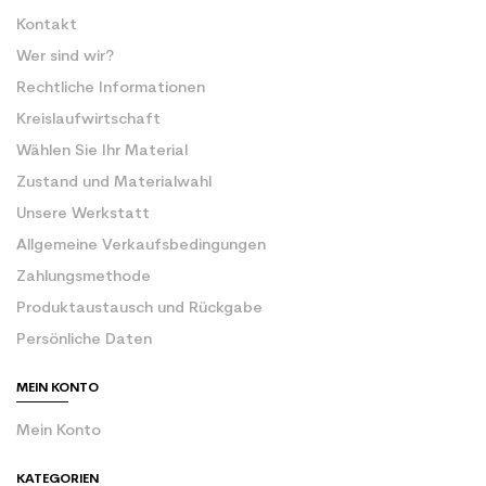
Kontakt
Wer sind wir?
Rechtliche Informationen
Kreislaufwirtschaft
Wählen Sie Ihr Material
Zustand und Materialwahl
Unsere Werkstatt
Allgemeine Verkaufsbedingungen
Zahlungsmethode
Produktaustausch und Rückgabe
Persönliche Daten
MEIN KONTO
Mein Konto
KATEGORIEN