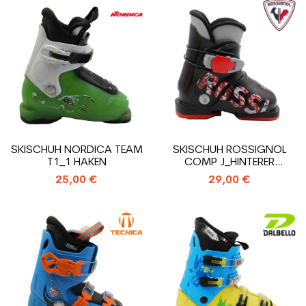
SKISCHUH NORDICA TEAM
SKISCHUH ROSSIGNOL
T1_1 HAKEN
COMP J_HINTERER
EINSTIEGS
25,00 €
29,00 €