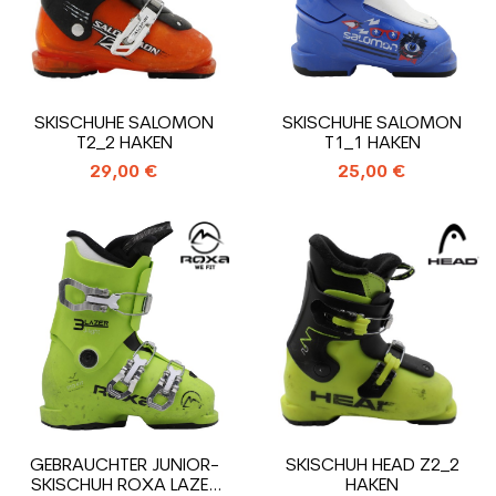
SKISCHUHE SALOMON
SKISCHUHE SALOMON
T2_2 HAKEN
T1_1 HAKEN
29,00 €
25,00 €
GEBRAUCHTER JUNIOR-
SKISCHUH HEAD Z2_2
SKISCHUH ROXA LAZER
HAKEN