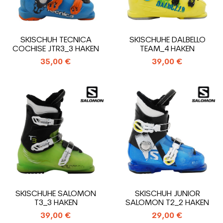
SKISCHUH TECNICA
SKISCHUHE DALBELLO
COCHISE JTR3_3 HAKEN
TEAM_4 HAKEN
35,00 €
39,00 €
SKISCHUHE SALOMON
SKISCHUH JUNIOR
T3_3 HAKEN
SALOMON T2_2 HAKEN
39,00 €
29,00 €