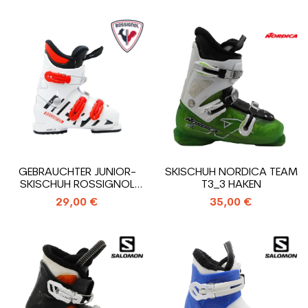
GEBRAUCHTER JUNIOR-
SKISCHUH NORDICA TEAM
SKISCHUH ROSSIGNOL
T3_3 HAKEN
HERO J3_3 HAKEN
29,00 €
35,00 €