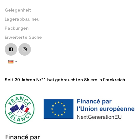
Gelegenheit
Lagerabbau neu
Packungen
Erweiterte Suche
Seit 30 Jahren Nr°1 bei gebrauchten Skiern in Frankreich