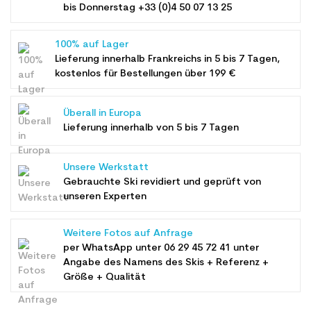
bis Donnerstag +33 (0)4 50 07 13 25
100% auf Lager
Lieferung innerhalb Frankreichs in 5 bis 7 Tagen,
kostenlos für Bestellungen über 199 €
Überall in Europa
Lieferung innerhalb von 5 bis 7 Tagen
Unsere Werkstatt
Gebrauchte Ski revidiert und geprüft von
unseren Experten
Weitere Fotos auf Anfrage
per WhatsApp unter
06 29 45 72 41
unter
Angabe des Namens des Skis + Referenz +
Größe + Qualität