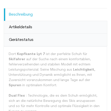
Beschreibung
Artikeldetails
Gerätestatus
Dort
Kopfkante Lyt 7
ist der perfekte Schuh für
Skifahrer
auf der Suche nach einem komfortablen,
fehlerverzeihenden und stabilen Modell mit echtem
Leistungspotenzial. Seine Mischung aus
Leichtigkeit,
Unterstützung und Dynamik ermöglicht es Ihnen, mit
Zuversicht voranzukommen und lange Tage auf der
Spuren
in optimalem Komfort.
Dual Flex
: Technologie, die es dem Schuh ermöglicht,
sich an die natürliche Bewegung des Skis anzupassen
und so für mehr Kontrolle und optimale Flüssigkeit in den