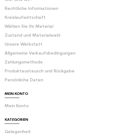
Rechtliche Informationen
Kreislaufwirtschaft
Wählen Sie Ihr Material
Zustand und Materialwahl
Unsere Werkstatt
Allgemeine Verkaufsbedingungen
Zahlungsmethode
Produktaustausch und Rückgabe
Persönliche Daten
MEIN KONTO
Mein Konto
KATEGORIEN
Gelegenheit