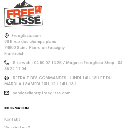
Freeglisse.com
98 B rue des champs plans
74800 Saint-Pierre en Faucigny
Frankreich
Site web : 04 50 07 13 25 / Magasin Freeglisse Shop : 04
85 22 11 04
RETRAIT DES COMMANDES : LUNDI 14H-18H ET DU
MARDI AU SAMEDI 10H-12H 14H-18H
serviceclient@freeglisse.com
INFORMATION
Kontakt
Wer sind wir?