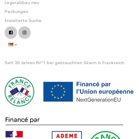
Lagerabbau neu
Packungen
Erweiterte Suche
Seit 30 Jahren Nr°1 bei gebrauchten Skiern in Frankreich