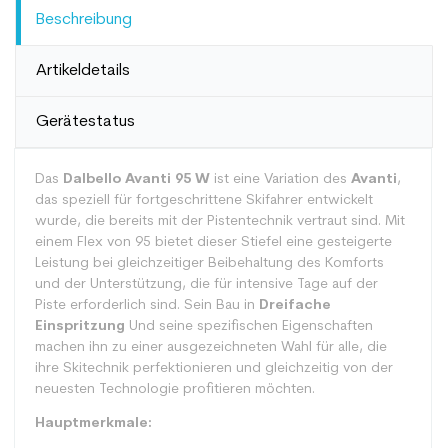
Beschreibung
Artikeldetails
Gerätestatus
Das
Dalbello Avanti 95 W
ist eine Variation des
Avanti
,
das speziell für fortgeschrittene Skifahrer entwickelt
wurde, die bereits mit der Pistentechnik vertraut sind. Mit
einem Flex von 95 bietet dieser Stiefel eine gesteigerte
Leistung bei gleichzeitiger Beibehaltung des Komforts
und der Unterstützung, die für intensive Tage auf der
Piste erforderlich sind. Sein Bau in
Dreifache
Einspritzung
Und seine spezifischen Eigenschaften
machen ihn zu einer ausgezeichneten Wahl für alle, die
ihre Skitechnik perfektionieren und gleichzeitig von der
neuesten Technologie profitieren möchten.
Hauptmerkmale: