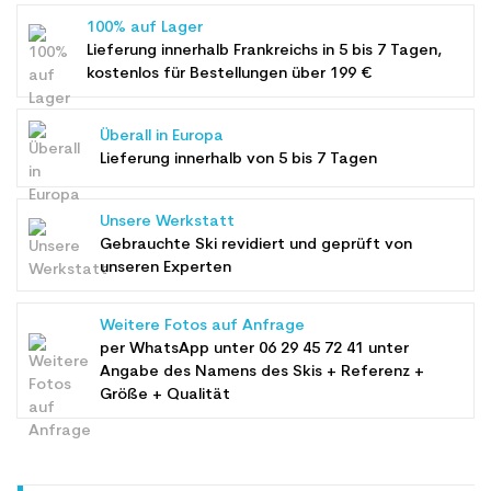
100% auf Lager
Lieferung innerhalb Frankreichs in 5 bis 7 Tagen,
kostenlos für Bestellungen über 199 €
Überall in Europa
Lieferung innerhalb von 5 bis 7 Tagen
Unsere Werkstatt
Gebrauchte Ski revidiert und geprüft von
unseren Experten
Weitere Fotos auf Anfrage
per WhatsApp unter
06 29 45 72 41
unter
Angabe des Namens des Skis + Referenz +
Größe + Qualität