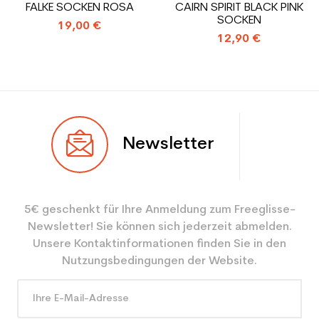
FALKE SOCKEN ROSA
CAIRN SPIRIT BLACK PINK
Leistung
SOCKEN
19,00 €
12,90 €
Newsletter
5€ geschenkt für Ihre Anmeldung zum Freeglisse-
Newsletter! Sie können sich jederzeit abmelden.
Unsere Kontaktinformationen finden Sie in den
Nutzungsbedingungen der Website.