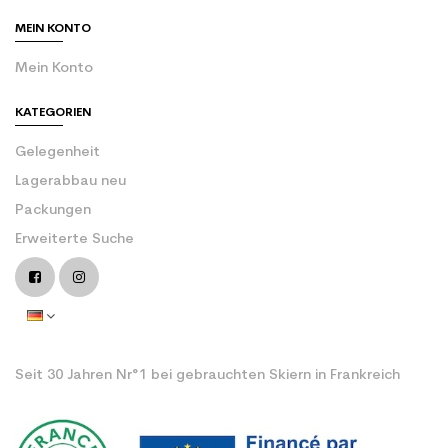
MEIN KONTO
Mein Konto
KATEGORIEN
Gelegenheit
Lagerabbau neu
Packungen
Erweiterte Suche
Seit 30 Jahren Nr°1 bei gebrauchten Skiern in Frankreich