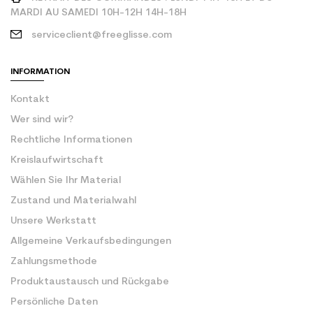
MARDI AU SAMEDI 10H-12H 14H-18H
serviceclient@freeglisse.com
INFORMATION
Kontakt
Wer sind wir?
Rechtliche Informationen
Kreislaufwirtschaft
Wählen Sie Ihr Material
Zustand und Materialwahl
Unsere Werkstatt
Allgemeine Verkaufsbedingungen
Zahlungsmethode
Produktaustausch und Rückgabe
Persönliche Daten