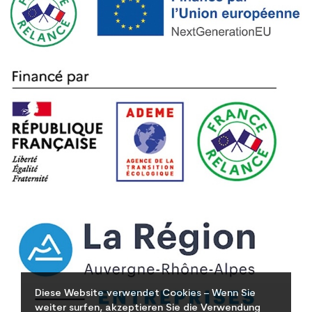
Diese Website verwendet Cookies – Wenn Sie
weiter surfen, akzeptieren Sie die Verwendung