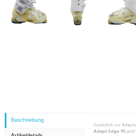
Beschreibung
Zusätzlich zur Adapti
Adapt Edge 95
jetzt
Artikeldetails