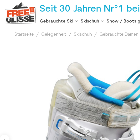
Seit 30 Jahren Nr°1 be
Gebrauchte Ski
Skischuh
Snow / Boots 
Startseite
Gelegenheit
Skischuh
Gebrauchte Damen 