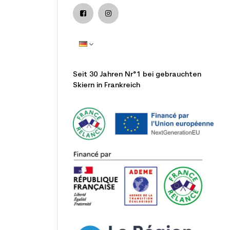
Seit 30 Jahren Nr°1 bei gebrauchten
Skiern in Frankreich