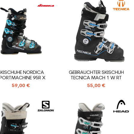
SKISCHUHE NORDICA
GEBRAUCHTER SKISCHUH
PORTMACHINE 95R X
TECNICA MACH 1 W RT
59,00 €
55,00 €