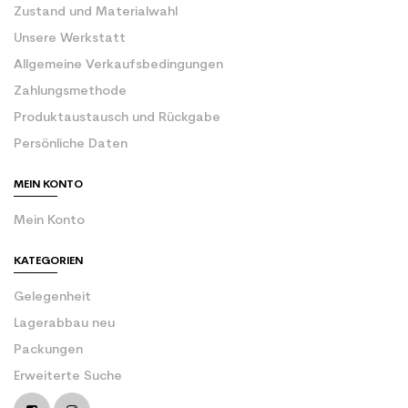
Zustand und Materialwahl
Unsere Werkstatt
Allgemeine Verkaufsbedingungen
Zahlungsmethode
Produktaustausch und Rückgabe
Persönliche Daten
MEIN KONTO
Mein Konto
KATEGORIEN
Gelegenheit
Lagerabbau neu
Packungen
Erweiterte Suche