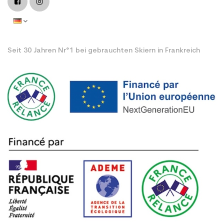
Seit 30 Jahren Nr°1 bei gebrauchten Skiern in Frankreich