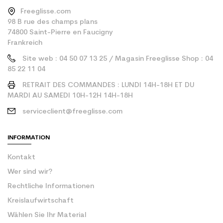
Freeglisse.com
98 B rue des champs plans
74800 Saint-Pierre en Faucigny
Frankreich
Site web : 04 50 07 13 25 / Magasin Freeglisse Shop : 04
85 22 11 04
RETRAIT DES COMMANDES : LUNDI 14H-18H ET DU
MARDI AU SAMEDI 10H-12H 14H-18H
serviceclient@freeglisse.com
INFORMATION
Kontakt
Wer sind wir?
Rechtliche Informationen
Kreislaufwirtschaft
Wählen Sie Ihr Material