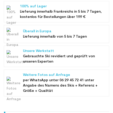
100% auf Lager
Lieferung innerhalb Frankreichs in 5 bis 7 Tagen,
kostenlos für Bestellungen über 199 €
Überall in Europa
Lieferung innerhalb von 5 bis 7 Tagen
Unsere Werkstatt
Gebrauchte Ski revidiert und geprüft von
unseren Experten
Weitere Fotos auf Anfrage
per WhatsApp unter
06 29 45 72 41
unter
Angabe des Namens des Skis + Referenz +
Größe + Qualität