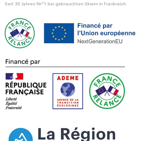
Seit 30 Jahren Nr°1 bei gebrauchten Skiern in Frankreich