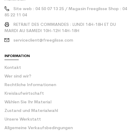
Site web : 04 50 07 13 25 / Magasin Freeglisse Shop : 04
85 22 11 04
RETRAIT DES COMMANDES : LUNDI 14H-18H ET DU
MARDI AU SAMEDI 10H-12H 14H-18H
serviceclient@freeglisse.com
INFORMATION
Kontakt
Wer sind wir?
Rechtliche Informationen
Kreislaufwirtschaft
Wählen Sie Ihr Material
Zustand und Materialwahl
Unsere Werkstatt
Allgemeine Verkaufsbedingungen