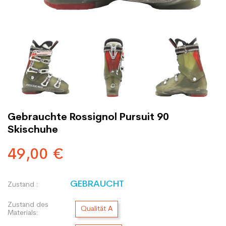
Gebrauchte Rossignol Pursuit 90
Skischuhe
49,00 €
GEBRAUCHT
Zustand :
Zustand des
Qualität A
Materials: