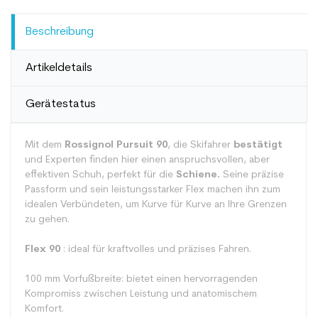
Beschreibung
Artikeldetails
Gerätestatus
Mit dem
Rossignol Pursuit 90
, die Skifahrer
bestätigt
und Experten finden hier einen anspruchsvollen, aber
effektiven Schuh, perfekt für die
Schiene.
Seine präzise
Passform und sein leistungsstarker Flex machen ihn zum
idealen Verbündeten, um Kurve für Kurve an Ihre Grenzen
zu gehen.
Flex 90
: ideal für kraftvolles und präzises Fahren.
100 mm Vorfußbreite: bietet einen hervorragenden
Kompromiss zwischen Leistung und anatomischem
Komfort.