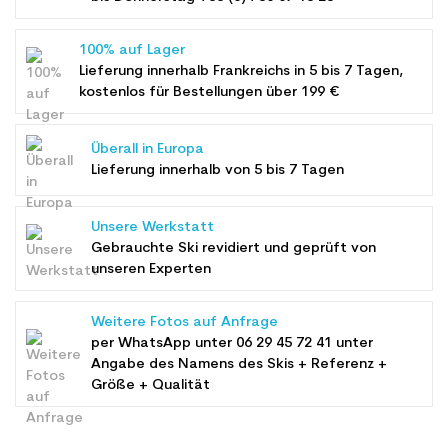
100% auf Lager
Lieferung innerhalb Frankreichs in 5 bis 7 Tagen,
kostenlos für Bestellungen über 199 €
Überall in Europa
Lieferung innerhalb von 5 bis 7 Tagen
Unsere Werkstatt
Gebrauchte Ski revidiert und geprüft von
unseren Experten
Weitere Fotos auf Anfrage
per WhatsApp unter
06 29 45 72 41
unter
Angabe des Namens des Skis + Referenz +
Größe + Qualität