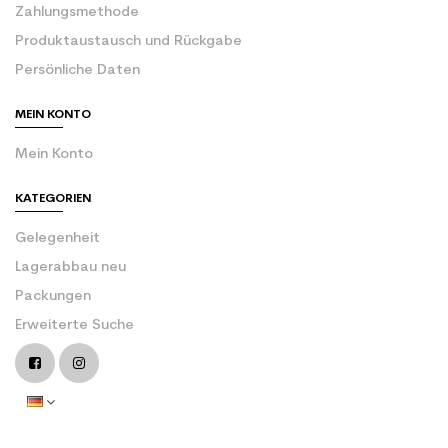
Zahlungsmethode
Produktaustausch und Rückgabe
Persönliche Daten
MEIN KONTO
Mein Konto
KATEGORIEN
Gelegenheit
Lagerabbau neu
Packungen
Erweiterte Suche