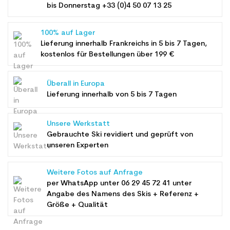
bis Donnerstag +33 (0)4 50 07 13 25
100% auf Lager
Lieferung innerhalb Frankreichs in 5 bis 7 Tagen,
kostenlos für Bestellungen über 199 €
Überall in Europa
Lieferung innerhalb von 5 bis 7 Tagen
Unsere Werkstatt
Gebrauchte Ski revidiert und geprüft von
unseren Experten
Weitere Fotos auf Anfrage
per WhatsApp unter
06 29 45 72 41
unter
Angabe des Namens des Skis + Referenz +
Größe + Qualität