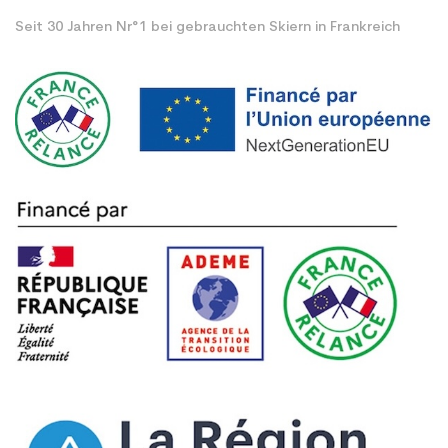
Seit 30 Jahren Nr°1 bei gebrauchten Skiern in Frankreich