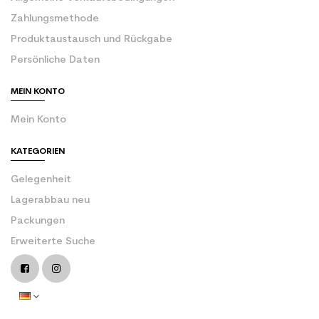
Zahlungsmethode
Produktaustausch und Rückgabe
Persönliche Daten
MEIN KONTO
Mein Konto
KATEGORIEN
Gelegenheit
Lagerabbau neu
Packungen
Erweiterte Suche