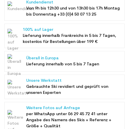
Kundendienst
Von 9h bis 12h30 und von 13h30 bis 17h Montag
bis Donnerstag +33 (0)4 50 07 13 25
100% auf Lager
Lieferung innerhalb Frankreichs in 5 bis 7 Tagen,
kostenlos für Bestellungen über 199 €
Überall in Europa
Lieferung innerhalb von 5 bis 7 Tagen
Unsere Werkstatt
Gebrauchte Ski revidiert und geprüft von
unseren Experten
Weitere Fotos auf Anfrage
per WhatsApp unter
06 29 45 72 41
unter
Angabe des Namens des Skis + Referenz +
Größe + Qualität