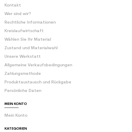
Kontakt
Wer sind wir?
Rechtliche Informationen
Kreislaufwirtschaft
Wählen Sie Ihr Material
Zustand und Materialwahl
Unsere Werkstatt
Allgemeine Verkaufsbedingungen
Zahlungsmethode
Produktaustausch und Rückgabe
Persönliche Daten
MEIN KONTO
Mein Konto
KATEGORIEN