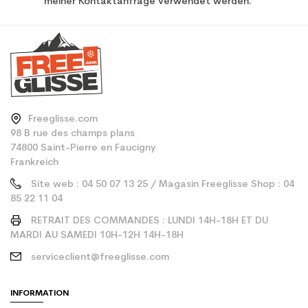
meiner Kontaktanfrage verwendet werden.
Freeglisse.com
98 B rue des champs plans
74800 Saint-Pierre en Faucigny
Frankreich
Site web : 04 50 07 13 25 / Magasin Freeglisse Shop : 04
85 22 11 04
RETRAIT DES COMMANDES : LUNDI 14H-18H ET DU
MARDI AU SAMEDI 10H-12H 14H-18H
serviceclient@freeglisse.com
INFORMATION