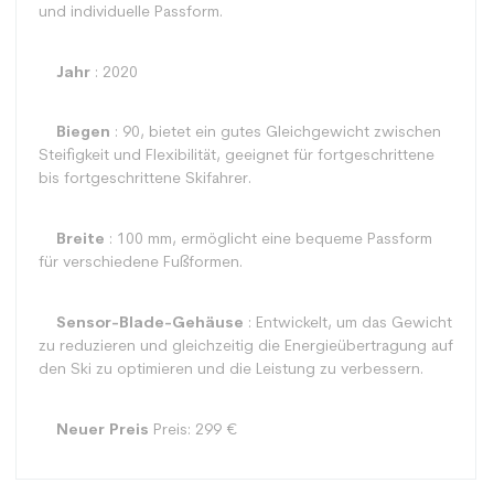
und individuelle Passform.
Jahr
: 2020
Biegen
: 90, bietet ein gutes Gleichgewicht zwischen
Steifigkeit und Flexibilität, geeignet für fortgeschrittene
bis fortgeschrittene Skifahrer.
Breite
: 100 mm, ermöglicht eine bequeme Passform
für verschiedene Fußformen.
Sensor-Blade-Gehäuse
: Entwickelt, um das Gewicht
zu reduzieren und gleichzeitig die Energieübertragung auf
den Ski zu optimieren und die Leistung zu verbessern.
Neuer Preis
Preis: 299 €