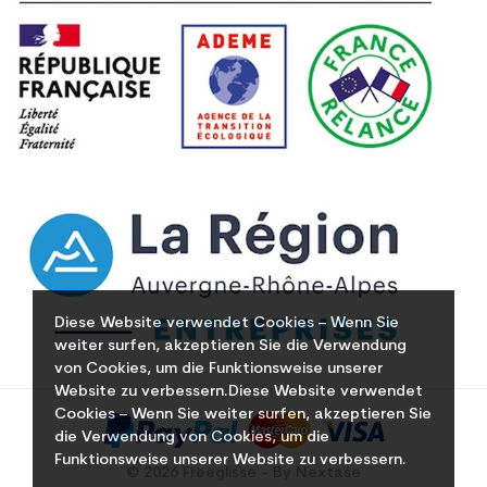
Diese Website verwendet Cookies – Wenn Sie
weiter surfen, akzeptieren Sie die Verwendung
von Cookies, um die Funktionsweise unserer
Website zu verbessern.Diese Website verwendet
Cookies – Wenn Sie weiter surfen, akzeptieren Sie
die Verwendung von Cookies, um die
Funktionsweise unserer Website zu verbessern.
© 2026 Freeglisse - By Nextase