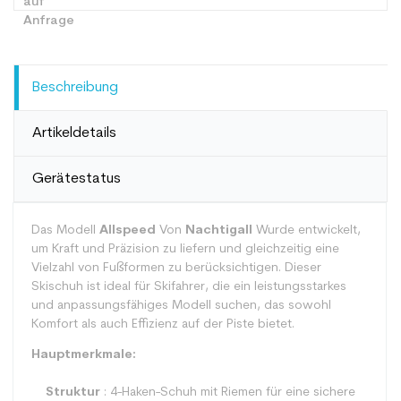
Beschreibung
Artikeldetails
Gerätestatus
Das Modell
Allspeed
Von
Nachtigall
Wurde entwickelt,
um Kraft und Präzision zu liefern und gleichzeitig eine
Vielzahl von Fußformen zu berücksichtigen. Dieser
Skischuh ist ideal für Skifahrer, die ein leistungsstarkes
und anpassungsfähiges Modell suchen, das sowohl
Komfort als auch Effizienz auf der Piste bietet.
Hauptmerkmale:
Struktur
: 4-Haken-Schuh mit Riemen für eine sichere