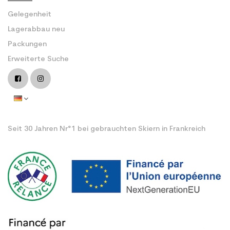
Gelegenheit
Lagerabbau neu
Packungen
Erweiterte Suche
Seit 30 Jahren Nr°1 bei gebrauchten Skiern in Frankreich