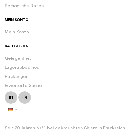
Persönliche Daten
MEIN KONTO
Mein Konto
KATEGORIEN
Gelegenheit
Lagerabbau neu
Packungen
Erweiterte Suche
Seit 30 Jahren Nr°1 bei gebrauchten Skiern in Frankreich