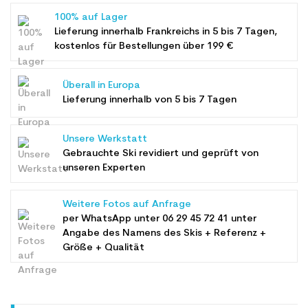
100% auf Lager
Lieferung innerhalb Frankreichs in 5 bis 7 Tagen,
kostenlos für Bestellungen über 199 €
Überall in Europa
Lieferung innerhalb von 5 bis 7 Tagen
Unsere Werkstatt
Gebrauchte Ski revidiert und geprüft von
unseren Experten
Weitere Fotos auf Anfrage
per WhatsApp unter
06 29 45 72 41
unter
Angabe des Namens des Skis + Referenz +
Größe + Qualität