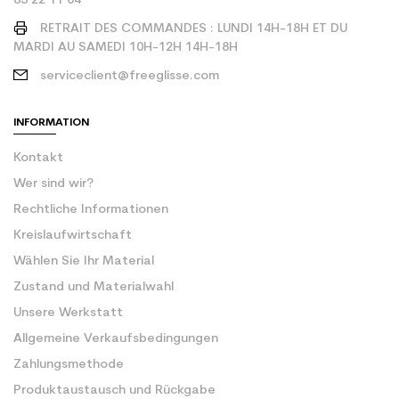
85 22 11 04
RETRAIT DES COMMANDES : LUNDI 14H-18H ET DU
MARDI AU SAMEDI 10H-12H 14H-18H
serviceclient@freeglisse.com
INFORMATION
Kontakt
Wer sind wir?
Rechtliche Informationen
Kreislaufwirtschaft
Wählen Sie Ihr Material
Zustand und Materialwahl
Unsere Werkstatt
Allgemeine Verkaufsbedingungen
Zahlungsmethode
Produktaustausch und Rückgabe