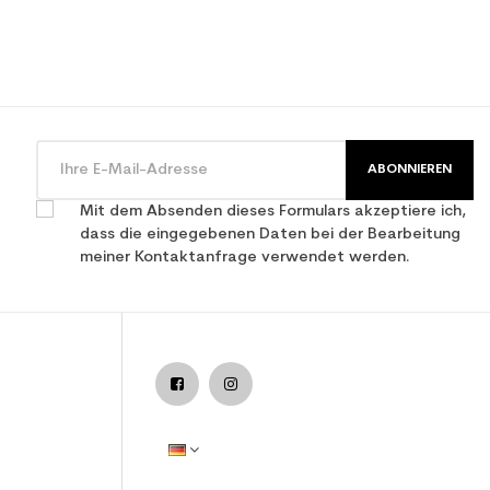
ABONNIEREN
Mit dem Absenden dieses Formulars akzeptiere ich,
dass die eingegebenen Daten bei der Bearbeitung
meiner Kontaktanfrage verwendet werden.