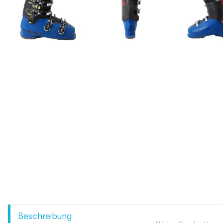
Beschreibung