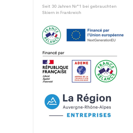
Seit 30 Jahren Nr°1 bei gebrauchten
Skiern in Frankreich