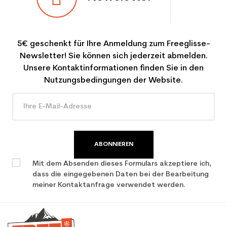
5€ geschenkt für Ihre Anmeldung zum Freeglisse-
Newsletter! Sie können sich jederzeit abmelden.
Unsere Kontaktinformationen finden Sie in den
Nutzungsbedingungen der Website.
ABONNIEREN
Mit dem Absenden dieses Formulars akzeptiere ich,
dass die eingegebenen Daten bei der Bearbeitung
meiner Kontaktanfrage verwendet werden.