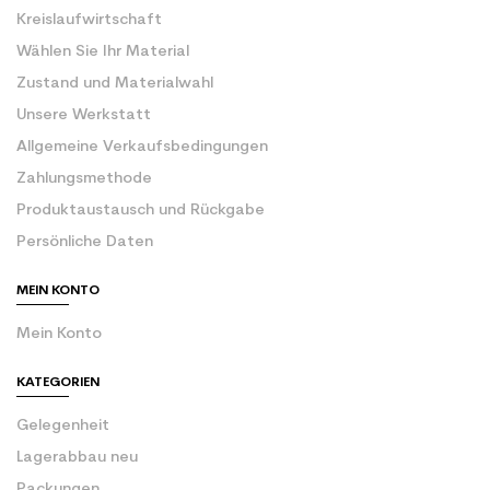
Kreislaufwirtschaft
Wählen Sie Ihr Material
Zustand und Materialwahl
Unsere Werkstatt
Allgemeine Verkaufsbedingungen
Zahlungsmethode
Produktaustausch und Rückgabe
Persönliche Daten
MEIN KONTO
Mein Konto
KATEGORIEN
Gelegenheit
Lagerabbau neu
Packungen