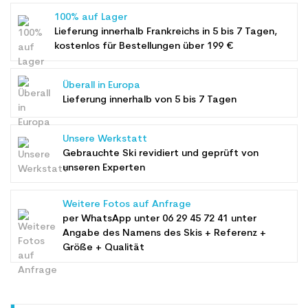
100% auf Lager
Lieferung innerhalb Frankreichs in 5 bis 7 Tagen,
kostenlos für Bestellungen über 199 €
Überall in Europa
Lieferung innerhalb von 5 bis 7 Tagen
Unsere Werkstatt
Gebrauchte Ski revidiert und geprüft von
unseren Experten
Weitere Fotos auf Anfrage
per WhatsApp unter
06 29 45 72 41
unter
Angabe des Namens des Skis + Referenz +
Größe + Qualität