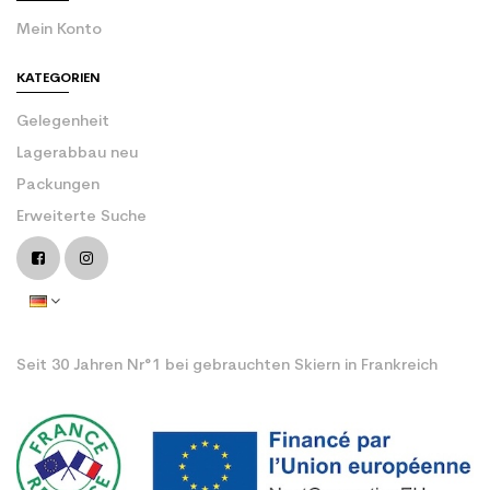
Mein Konto
KATEGORIEN
Gelegenheit
Lagerabbau neu
Packungen
Erweiterte Suche
Seit 30 Jahren Nr°1 bei gebrauchten Skiern in Frankreich