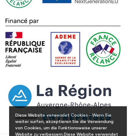
Diese Website verwendet Cookies – Wenn Sie
weiter surfen, akzeptieren Sie die Verwendung
von Cookies, um die Funktionsweise unserer
Website zu verbessern.Diese Website verwendet