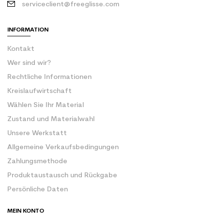
serviceclient@freeglisse.com
INFORMATION
Kontakt
Wer sind wir?
Rechtliche Informationen
Kreislaufwirtschaft
Wählen Sie Ihr Material
Zustand und Materialwahl
Unsere Werkstatt
Allgemeine Verkaufsbedingungen
Zahlungsmethode
Produktaustausch und Rückgabe
Persönliche Daten
MEIN KONTO