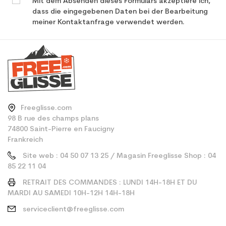
Mit dem Absenden dieses Formulars akzeptiere ich,
dass die eingegebenen Daten bei der Bearbeitung
meiner Kontaktanfrage verwendet werden.
Freeglisse.com
98 B rue des champs plans
74800 Saint-Pierre en Faucigny
Frankreich
Site web : 04 50 07 13 25 / Magasin Freeglisse Shop : 04
85 22 11 04
RETRAIT DES COMMANDES : LUNDI 14H-18H ET DU
MARDI AU SAMEDI 10H-12H 14H-18H
serviceclient@freeglisse.com