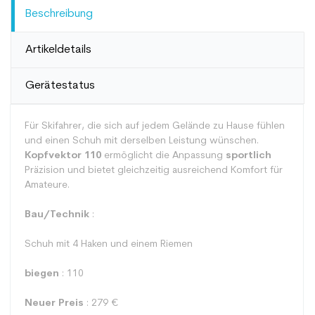
Beschreibung
Artikeldetails
Gerätestatus
Für Skifahrer, die sich auf jedem Gelände zu Hause fühlen
und einen Schuh mit derselben Leistung wünschen.
Kopfvektor 110
ermöglicht die Anpassung
sportlich
Präzision und bietet gleichzeitig ausreichend Komfort für
Amateure.
Bau/Technik
:
Schuh mit 4 Haken und einem Riemen
biegen
: 110
Neuer Preis
: 279 €