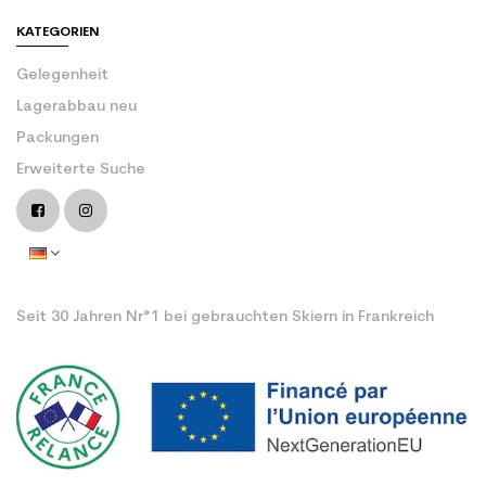
KATEGORIEN
Gelegenheit
Lagerabbau neu
Packungen
Erweiterte Suche
Seit 30 Jahren Nr°1 bei gebrauchten Skiern in Frankreich