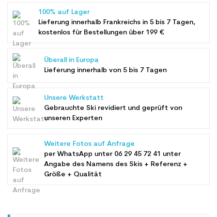
100% auf Lager
Lieferung innerhalb Frankreichs in 5 bis 7 Tagen,
kostenlos für Bestellungen über 199 €
Überall in Europa
Lieferung innerhalb von 5 bis 7 Tagen
Unsere Werkstatt
Gebrauchte Ski revidiert und geprüft von
unseren Experten
Weitere Fotos auf Anfrage
per WhatsApp unter
06 29 45 72 41
unter
Angabe des Namens des Skis + Referenz +
Größe + Qualität