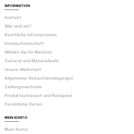
INFORMATION
Kontakt
Wer sind wir?
Rechtliche Informationen
Kreislaufwirtschaft
Wählen Sie Ihr Material
Zustand und Materialwahl
Unsere Werkstatt
Allgemeine Verkaufsbedingungen
Zahlungsmethode
Produktaustausch und Rückgabe
Persönliche Daten
MEIN KONTO
Mein Konto