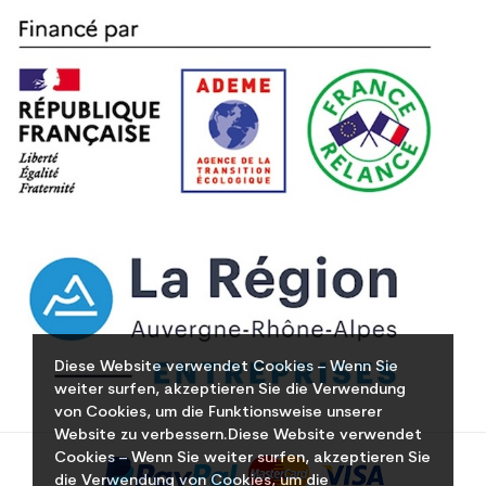
Diese Website verwendet Cookies – Wenn Sie
weiter surfen, akzeptieren Sie die Verwendung
von Cookies, um die Funktionsweise unserer
Website zu verbessern.Diese Website verwendet
Cookies – Wenn Sie weiter surfen, akzeptieren Sie
die Verwendung von Cookies, um die