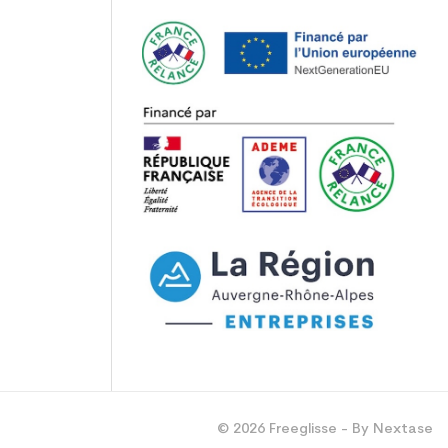
© 2026 Freeglisse - By Nextase