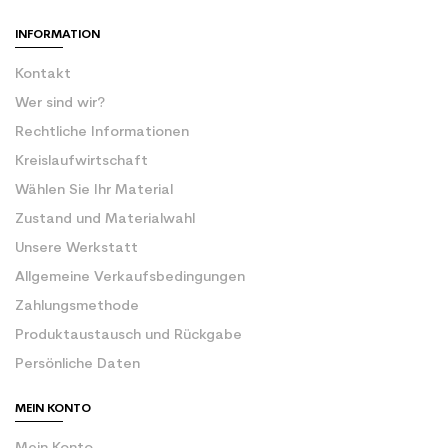
INFORMATION
Kontakt
Wer sind wir?
Rechtliche Informationen
Kreislaufwirtschaft
Wählen Sie Ihr Material
Zustand und Materialwahl
Unsere Werkstatt
Allgemeine Verkaufsbedingungen
Zahlungsmethode
Produktaustausch und Rückgabe
Persönliche Daten
MEIN KONTO