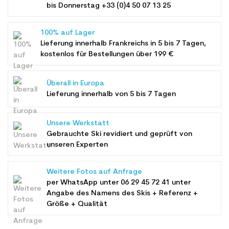
bis Donnerstag +33 (0)4 50 07 13 25
100% auf Lager
Lieferung innerhalb Frankreichs in 5 bis 7 Tagen,
kostenlos für Bestellungen über 199 €
Überall in Europa
Lieferung innerhalb von 5 bis 7 Tagen
Unsere Werkstatt
Gebrauchte Ski revidiert und geprüft von
unseren Experten
Weitere Fotos auf Anfrage
per WhatsApp unter
06 29 45 72 41
unter
Angabe des Namens des Skis + Referenz +
Größe + Qualität