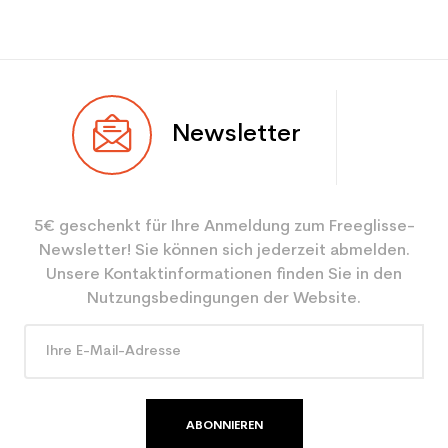
Newsletter
5€ geschenkt für Ihre Anmeldung zum Freeglisse-
Newsletter! Sie können sich jederzeit abmelden.
Unsere Kontaktinformationen finden Sie in den
Nutzungsbedingungen der Website.
ABONNIEREN