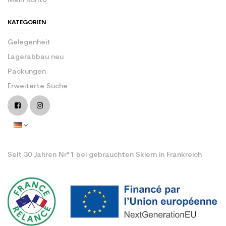
Mein Konto
KATEGORIEN
Gelegenheit
Lagerabbau neu
Packungen
Erweiterte Suche
Seit 30 Jahren Nr°1 bei gebrauchten Skiern in Frankreich