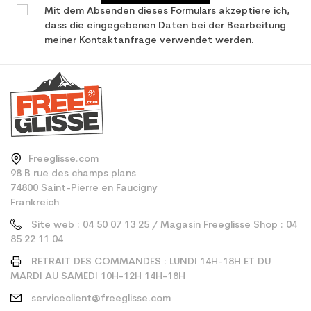
Mit dem Absenden dieses Formulars akzeptiere ich,
dass die eingegebenen Daten bei der Bearbeitung
meiner Kontaktanfrage verwendet werden.
Freeglisse.com
98 B rue des champs plans
74800 Saint-Pierre en Faucigny
Frankreich
Site web : 04 50 07 13 25 / Magasin Freeglisse Shop : 04
85 22 11 04
RETRAIT DES COMMANDES : LUNDI 14H-18H ET DU
MARDI AU SAMEDI 10H-12H 14H-18H
serviceclient@freeglisse.com