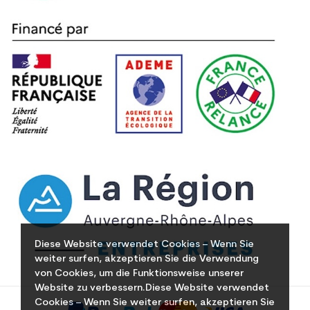
Diese Website verwendet Cookies – Wenn Sie
weiter surfen, akzeptieren Sie die Verwendung
von Cookies, um die Funktionsweise unserer
Website zu verbessern.Diese Website verwendet
Cookies – Wenn Sie weiter surfen, akzeptieren Sie