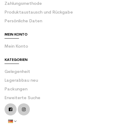
Zahlungsmethode
Produktaustausch und Rückgabe
Persönliche Daten
MEIN KONTO
Mein Konto
KATEGORIEN
Gelegenheit
Lagerabbau neu
Packungen
Erweiterte Suche