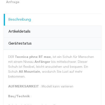
Beschreibung
Artikeldetails
Gerätestatus
DER
Tecnica phnx RT max
, ist ein Schuh für Menschen
mit einem Niveau
Anfänger
bis mittelschwer. Dieser
Schuh ist flexibel, leicht anzuziehen und bequem. Ein
Schuh
All Mountain
, wodurch Sie Lust auf mehr
bekommen.
AUFMERKSAMKEIT
: Modell kann variieren
Bau/Technik
: