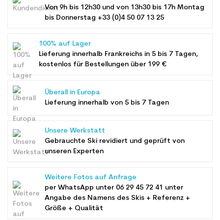
Von 9h bis 12h30 und von 13h30 bis 17h Montag
bis Donnerstag +33 (0)4 50 07 13 25
100% auf Lager
Lieferung innerhalb Frankreichs in 5 bis 7 Tagen,
kostenlos für Bestellungen über 199 €
Überall in Europa
Lieferung innerhalb von 5 bis 7 Tagen
Unsere Werkstatt
Gebrauchte Ski revidiert und geprüft von
unseren Experten
Weitere Fotos auf Anfrage
per WhatsApp unter
06 29 45 72 41
unter
Angabe des Namens des Skis + Referenz +
Größe + Qualität