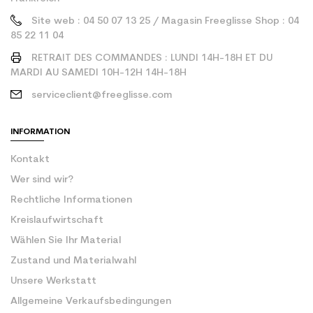
Site web : 04 50 07 13 25 / Magasin Freeglisse Shop : 04
85 22 11 04
RETRAIT DES COMMANDES : LUNDI 14H-18H ET DU
MARDI AU SAMEDI 10H-12H 14H-18H
serviceclient@freeglisse.com
INFORMATION
Kontakt
Wer sind wir?
Rechtliche Informationen
Kreislaufwirtschaft
Wählen Sie Ihr Material
Zustand und Materialwahl
Unsere Werkstatt
Allgemeine Verkaufsbedingungen