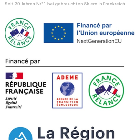
Seit 30 Jahren Nr°1 bei gebrauchten Skiern in Frankreich