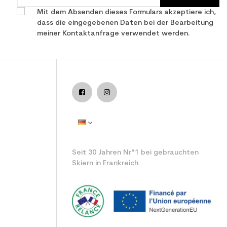
Mit dem Absenden dieses Formulars akzeptiere ich,
dass die eingegebenen Daten bei der Bearbeitung
meiner Kontaktanfrage verwendet werden.
Seit 30 Jahren Nr°1 bei gebrauchten
Skiern in Frankreich