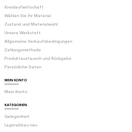
Kreislaufwirtschaft
Wählen Sie Ihr Material
Zustand und Materialwahl
Unsere Werkstatt
Allgemeine Verkaufsbedingungen
Zahlungsmethode
Produktaustausch und Rückgabe
Persönliche Daten
MEIN KONTO
Mein Konto
KATEGORIEN
Gelegenheit
Lagerabbau neu