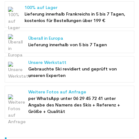
100% auf Lager
Lieferung innerhalb Frankreichs in 5 bis 7 Tagen,
kostenlos für Bestellungen über 199 €
Überall in Europa
Lieferung innerhalb von 5 bis 7 Tagen
Unsere Werkstatt
Gebrauchte Ski revidiert und geprüft von
unseren Experten
Weitere Fotos auf Anfrage
per WhatsApp unter
06 29 45 72 41
unter
Angabe des Namens des Skis + Referenz +
Größe + Qualität