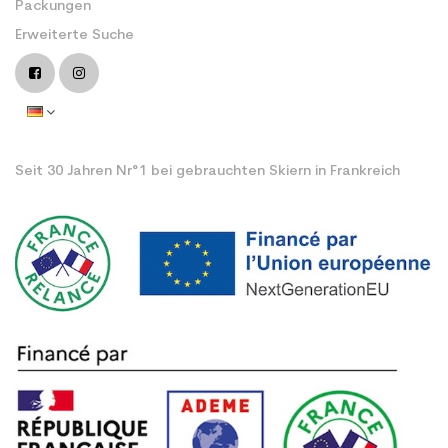
Packungen
Erweiterte Suche
Seit 30 Jahren Nr°1 bei gebrauchten Skiern in Frankreich