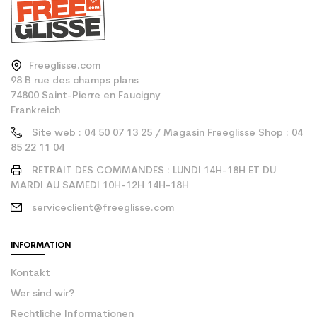
Freeglisse.com
98 B rue des champs plans
74800 Saint-Pierre en Faucigny
Frankreich
Site web : 04 50 07 13 25 / Magasin Freeglisse Shop : 04
85 22 11 04
RETRAIT DES COMMANDES : LUNDI 14H-18H ET DU
MARDI AU SAMEDI 10H-12H 14H-18H
serviceclient@freeglisse.com
INFORMATION
Kontakt
Wer sind wir?
Rechtliche Informationen