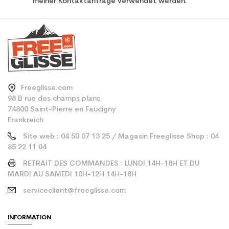
meiner Kontaktanfrage verwendet werden.
Freeglisse.com
98 B rue des champs plans
74800 Saint-Pierre en Faucigny
Frankreich
Site web : 04 50 07 13 25 / Magasin Freeglisse Shop : 04
85 22 11 04
RETRAIT DES COMMANDES : LUNDI 14H-18H ET DU
MARDI AU SAMEDI 10H-12H 14H-18H
serviceclient@freeglisse.com
INFORMATION