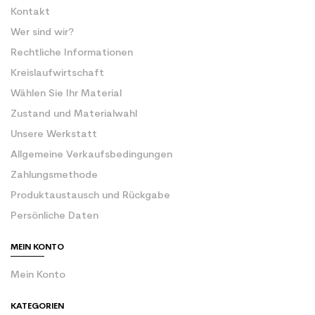
Kontakt
Wer sind wir?
Rechtliche Informationen
Kreislaufwirtschaft
Wählen Sie Ihr Material
Zustand und Materialwahl
Unsere Werkstatt
Allgemeine Verkaufsbedingungen
Zahlungsmethode
Produktaustausch und Rückgabe
Persönliche Daten
MEIN KONTO
Mein Konto
KATEGORIEN