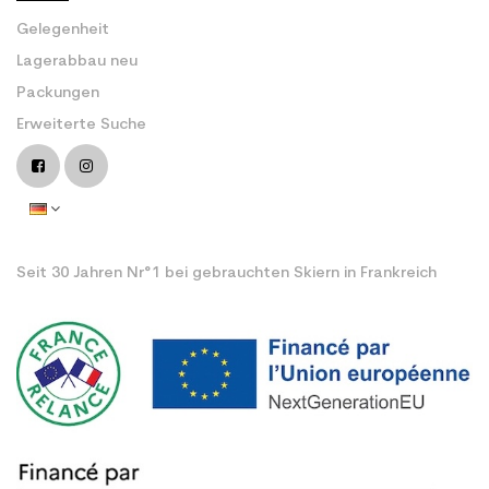
Gelegenheit
Lagerabbau neu
Packungen
Erweiterte Suche
Seit 30 Jahren Nr°1 bei gebrauchten Skiern in Frankreich