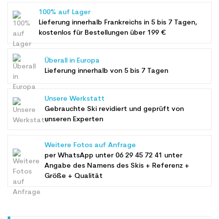
100% auf Lager
Lieferung innerhalb Frankreichs in 5 bis 7 Tagen,
kostenlos für Bestellungen über 199 €
Überall in Europa
Lieferung innerhalb von 5 bis 7 Tagen
Unsere Werkstatt
Gebrauchte Ski revidiert und geprüft von
unseren Experten
Weitere Fotos auf Anfrage
per WhatsApp unter
06 29 45 72 41
unter
Angabe des Namens des Skis + Referenz +
Größe + Qualität