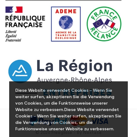
Diese Website verwendet Cookies – Wenn Sie
weiter surfen, akzeptieren Sie die Verwendung
von Cookies, um die Funktionsweise unserer
Website zu verbessern.Diese Website verwendet
Cookies – Wenn Sie weiter surfen, akzeptieren Sie
die Verwendung von Cookies, um die
Funktionsweise unserer Website zu verbessern.
© 2026 Freeglisse - By Nextase