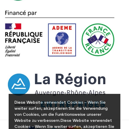
Diese Website verwendet Cookies – Wenn Sie
weiter surfen, akzeptieren Sie die Verwendung
von Cookies, um die Funktionsweise unserer
Website zu verbessern.Diese Website verwendet
Cookies – Wenn Sie weiter surfen, akzeptieren Sie