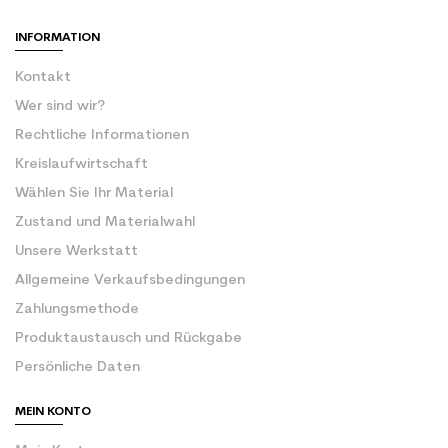
INFORMATION
Kontakt
Wer sind wir?
Rechtliche Informationen
Kreislaufwirtschaft
Wählen Sie Ihr Material
Zustand und Materialwahl
Unsere Werkstatt
Allgemeine Verkaufsbedingungen
Zahlungsmethode
Produktaustausch und Rückgabe
Persönliche Daten
MEIN KONTO