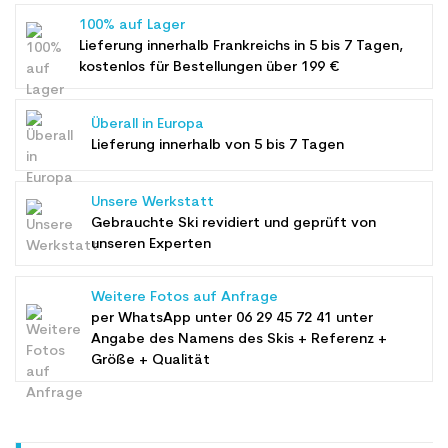
100% auf Lager
Lieferung innerhalb Frankreichs in 5 bis 7 Tagen,
kostenlos für Bestellungen über 199 €
Überall in Europa
Lieferung innerhalb von 5 bis 7 Tagen
Unsere Werkstatt
Gebrauchte Ski revidiert und geprüft von
unseren Experten
Weitere Fotos auf Anfrage
per WhatsApp unter
06 29 45 72 41
unter
Angabe des Namens des Skis + Referenz +
Größe + Qualität