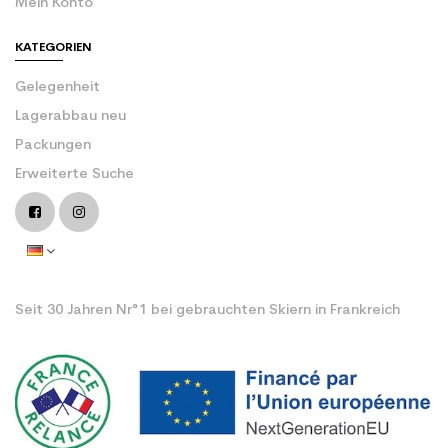
Mein Konto
KATEGORIEN
Gelegenheit
Lagerabbau neu
Packungen
Erweiterte Suche
Seit 30 Jahren Nr°1 bei gebrauchten Skiern in Frankreich