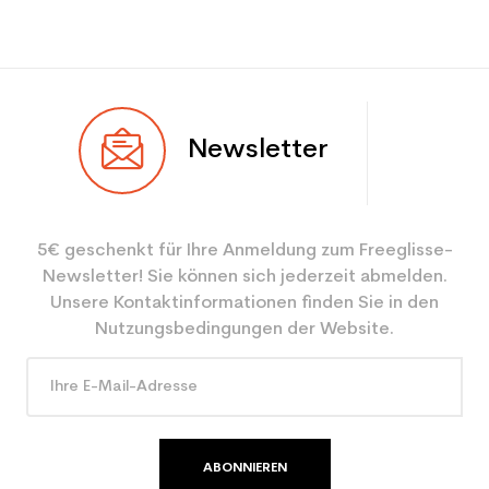
Newsletter
5€ geschenkt für Ihre Anmeldung zum Freeglisse-
Newsletter! Sie können sich jederzeit abmelden.
Unsere Kontaktinformationen finden Sie in den
Nutzungsbedingungen der Website.
ABONNIEREN