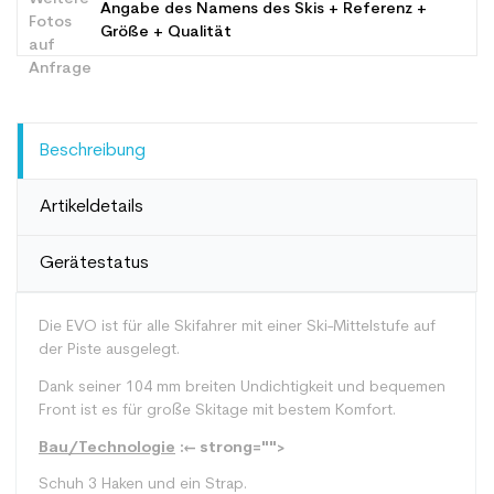
Angabe des Namens des Skis + Referenz +
Größe + Qualität
Beschreibung
Artikeldetails
Gerätestatus
Die EVO ist für alle Skifahrer mit einer Ski-Mittelstufe auf
der Piste ausgelegt.
Dank seiner 104 mm breiten Undichtigkeit und bequemen
Front ist es für große Skitage mit bestem Komfort.
Bau/Technologie
:<- strong="">
Schuh 3 Haken und ein Strap.