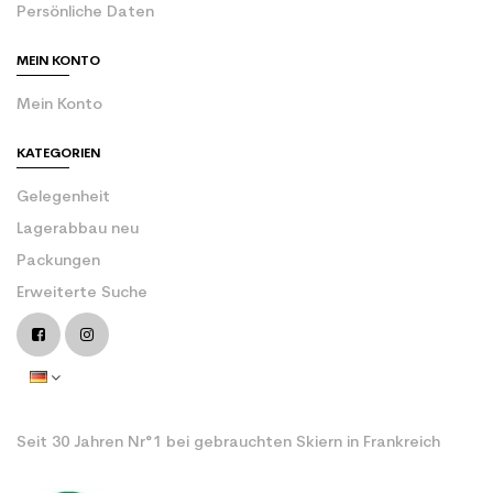
Persönliche Daten
MEIN KONTO
Mein Konto
KATEGORIEN
Gelegenheit
Lagerabbau neu
Packungen
Erweiterte Suche
Seit 30 Jahren Nr°1 bei gebrauchten Skiern in Frankreich