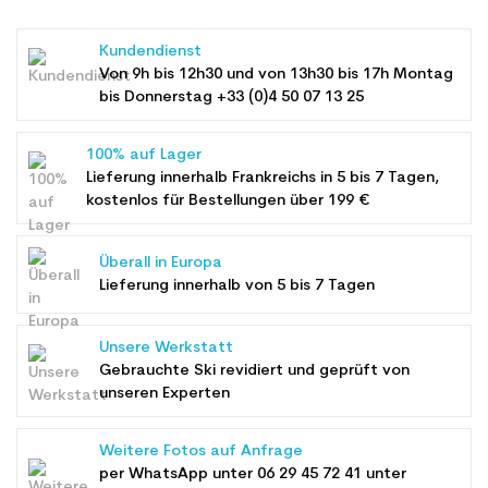
Kundendienst
Von 9h bis 12h30 und von 13h30 bis 17h Montag
bis Donnerstag +33 (0)4 50 07 13 25
100% auf Lager
Lieferung innerhalb Frankreichs in 5 bis 7 Tagen,
kostenlos für Bestellungen über 199 €
Überall in Europa
Lieferung innerhalb von 5 bis 7 Tagen
Unsere Werkstatt
Gebrauchte Ski revidiert und geprüft von
unseren Experten
Weitere Fotos auf Anfrage
per WhatsApp unter
06 29 45 72 41
unter