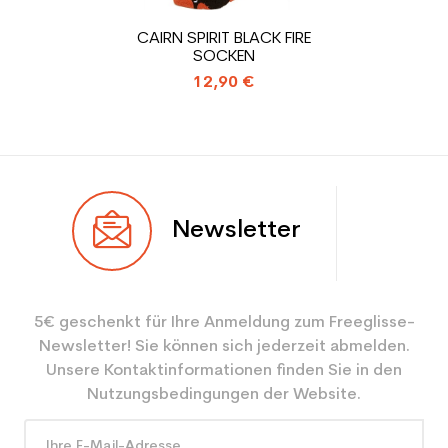
Type de produit
Gebrauchte Skischuh
CAIRN SPIRIT BLACK FIRE
Erwachsene Freizeit
SOCKEN
12,90 €
Newsletter
5€ geschenkt für Ihre Anmeldung zum Freeglisse-
Newsletter! Sie können sich jederzeit abmelden.
Unsere Kontaktinformationen finden Sie in den
Nutzungsbedingungen der Website.