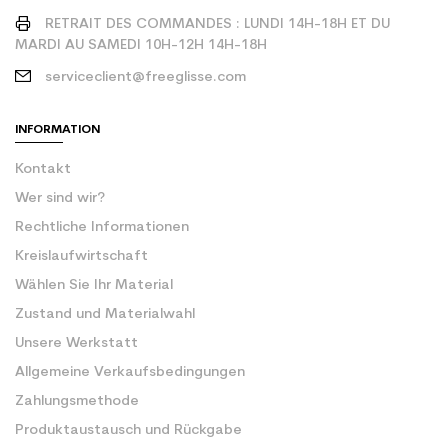
RETRAIT DES COMMANDES : LUNDI 14H-18H ET DU
MARDI AU SAMEDI 10H-12H 14H-18H
serviceclient@freeglisse.com
INFORMATION
Kontakt
Wer sind wir?
Rechtliche Informationen
Kreislaufwirtschaft
Wählen Sie Ihr Material
Zustand und Materialwahl
Unsere Werkstatt
Allgemeine Verkaufsbedingungen
Zahlungsmethode
Produktaustausch und Rückgabe