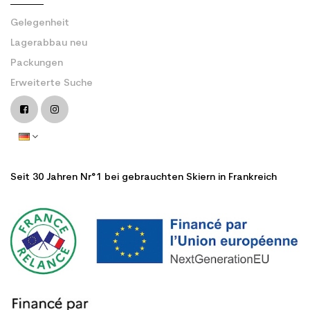
Gelegenheit
Lagerabbau neu
Packungen
Erweiterte Suche
Seit 30 Jahren Nr°1 bei gebrauchten Skiern in Frankreich