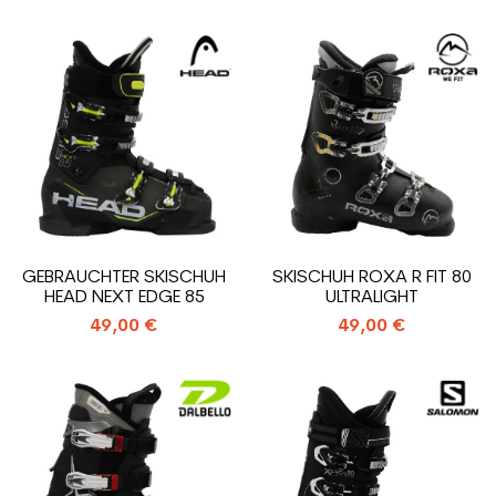
GEBRAUCHTER SKISCHUH
SKISCHUH ROXA R FIT 80
HEAD NEXT EDGE 85
ULTRALIGHT
49,00 €
49,00 €