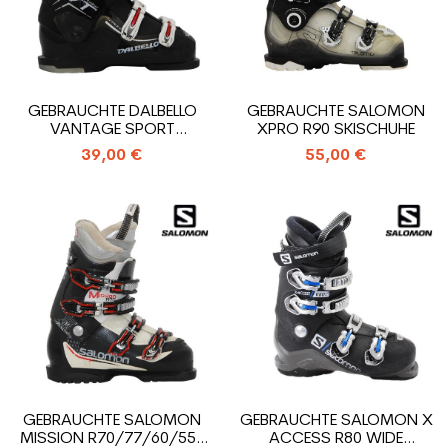
GEBRAUCHTE DALBELLO
GEBRAUCHTE SALOMON
VANTAGE SPORT
XPRO R90 SKISCHUHE
SKISCHUHE
39,00 €
55,00 €
GEBRAUCHTE SALOMON
GEBRAUCHTE SALOMON X
MISSION R70/77/60/550
ACCESS R80 WIDE