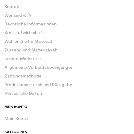
Kontakt
Wer sind wir?
Rechtliche Informationen
Kreislaufwirtschaft
Wählen Sie Ihr Material
Zustand und Materialwahl
Unsere Werkstatt
Allgemeine Verkaufsbedingungen
Zahlungsmethode
Produktaustausch und Rückgabe
Persönliche Daten
MEIN KONTO
Mein Konto
KATEGORIEN