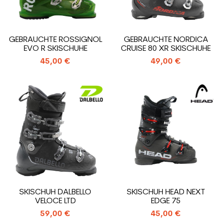
GEBRAUCHTE ROSSIGNOL
GEBRAUCHTE NORDICA
EVO R SKISCHUHE
CRUISE 80 XR SKISCHUHE
45,00 €
49,00 €
SKISCHUH DALBELLO
SKISCHUH HEAD NEXT
VELOCE LTD
EDGE 75
59,00 €
45,00 €