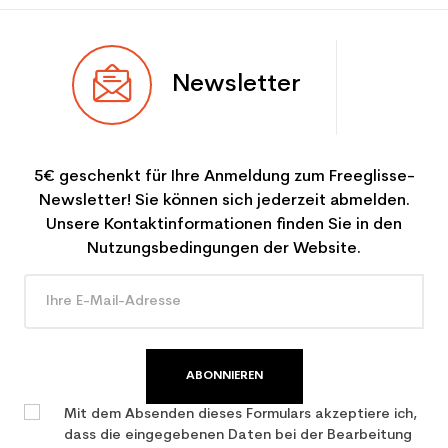
Newsletter
5€ geschenkt für Ihre Anmeldung zum Freeglisse-
Newsletter! Sie können sich jederzeit abmelden.
Unsere Kontaktinformationen finden Sie in den
Nutzungsbedingungen der Website.
ABONNIEREN
Mit dem Absenden dieses Formulars akzeptiere ich,
dass die eingegebenen Daten bei der Bearbeitung