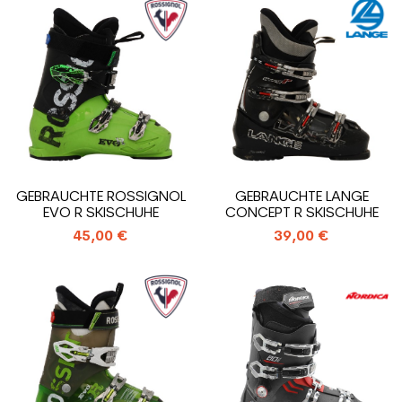
GEBRAUCHTE ROSSIGNOL
GEBRAUCHTE LANGE
EVO R SKISCHUHE
CONCEPT R SKISCHUHE
45,00 €
39,00 €