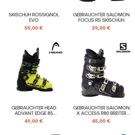
SKISCHUH ROSSIGNOL
GEBRAUCHTER SALOMON
EVO
FOCUS RS SKISCHUH
55,00 €
29,00 €
GEBRAUCHTER HEAD
GEBRAUCHTER SALOMON
ADVANT EDGE 85
X ACCESS R80 BREITER
SKISCHUH
SKISCHUH
49,00 €
45,00 €