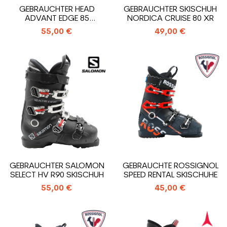
GEBRAUCHTER HEAD
GEBRAUCHTER SKISCHUH
ADVANT EDGE 85
NORDICA CRUISE 80 XR
SKISCHUH
55,00 €
49,00 €
GEBRAUCHTER SALOMON
GEBRAUCHTE ROSSIGNOL
SELECT HV R90 SKISCHUH
SPEED RENTAL SKISCHUHE
55,00 €
45,00 €