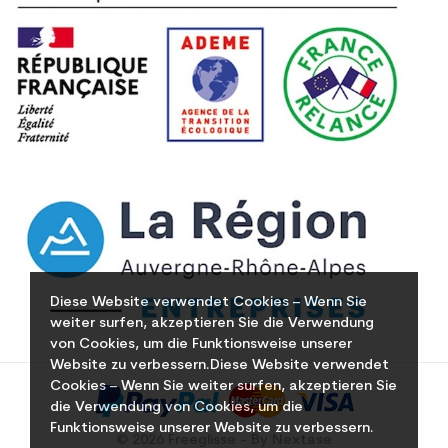
Diese Website verwendet Cookies – Wenn Sie
weiter surfen, akzeptieren Sie die Verwendung
von Cookies, um die Funktionsweise unserer
Website zu verbessern.Diese Website verwendet
Cookies – Wenn Sie weiter surfen, akzeptieren Sie
die Verwendung von Cookies, um die
Funktionsweise unserer Website zu verbessern.
© 2026 Freeglisse - By Nextase