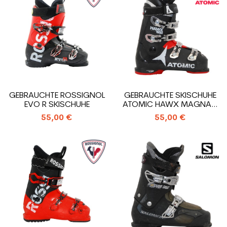
GEBRAUCHTE ROSSIGNOL
GEBRAUCHTE SKISCHUHE
EVO R SKISCHUHE
ATOMIC HAWX MAGNA R
80/S
55,00 €
55,00 €