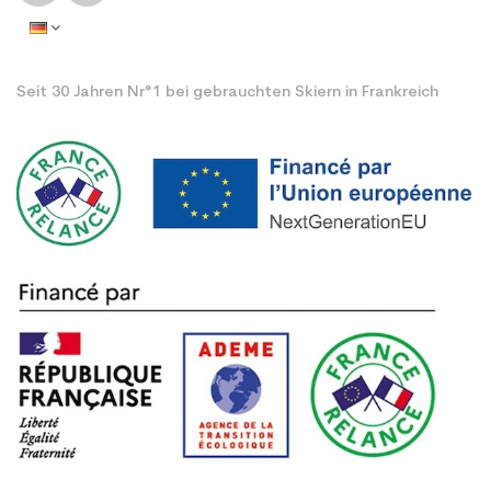
Seit 30 Jahren Nr°1 bei gebrauchten Skiern in Frankreich