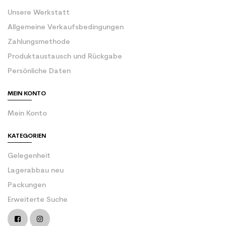
Unsere Werkstatt
Allgemeine Verkaufsbedingungen
Zahlungsmethode
Produktaustausch und Rückgabe
Persönliche Daten
MEIN KONTO
Mein Konto
KATEGORIEN
Gelegenheit
Lagerabbau neu
Packungen
Erweiterte Suche