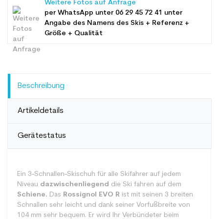
Weitere Fotos auf Anfrage
per WhatsApp unter
06 29 45 72 41
unter
Angabe des Namens des Skis + Referenz +
Größe + Qualität
Beschreibung
Artikeldetails
Gerätestatus
Ein 3-Schnallen-Skischuh für alle Skifahrer auf jedem
Niveau
dazwischenliegend
die Ski fahren auf dem
Schiene.
Das
Rossignol EVO R
ist mit seinen 3 breiten
Schnallen sehr leicht und dank seiner Vorfußbreite von
104 mm sehr bequem. Er wird Ihr Verbündeter beim