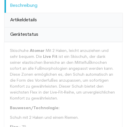
Beschreibung
Artikeldetails
Gerätestatus
Skischuhe
Atomar
Mit 2 Haken, leicht anzuziehen und
sehr bequem. Die
Live Fit
ist ein Skischuh, der dank
seiner elastischen Bereiche an den Mittelfußknochen
sofort an alle Fußmorphologien angepasst werden kann.
Diese Zonen ermöglichen es, den Schuh automatisch an
die Form des Vorderfußes anzupassen, um sofortigen
Komfort zu gewährleisten. Dieser Schuh bietet den
weichsten Flex in der Live-Fit-Reihe, um unvergleichlichen
Komfort zu gewährleisten.
Bauwesen/Technologie:
Schuh mit 2 Haken und einem Riemen.