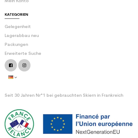
Mein Konto
KATEGORIEN
Gelegenheit
Lagerabbau neu
Packungen
Erweiterte Suche
Seit 30 Jahren Nr°1 bei gebrauchten Skiern in Frankreich