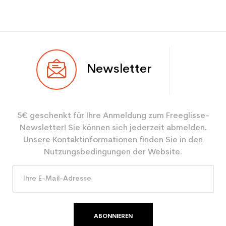
Newsletter
5€ geschenkt für Ihre Anmeldung zum Freeglisse-
Newsletter! Sie können sich jederzeit abmelden.
Unsere Kontaktinformationen finden Sie in den
Nutzungsbedingungen der Website.
ABONNIEREN