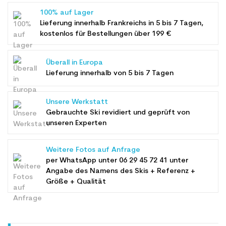
100% auf Lager
Lieferung innerhalb Frankreichs in 5 bis 7 Tagen,
kostenlos für Bestellungen über 199 €
Überall in Europa
Lieferung innerhalb von 5 bis 7 Tagen
Unsere Werkstatt
Gebrauchte Ski revidiert und geprüft von
unseren Experten
Weitere Fotos auf Anfrage
per WhatsApp unter
06 29 45 72 41
unter
Angabe des Namens des Skis + Referenz +
Größe + Qualität