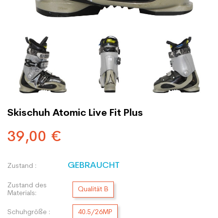
Skischuh Atomic Live Fit Plus
39,00 €
GEBRAUCHT
Zustand :
Zustand des
Qualität B
Materials:
Schuhgröße :
40.5/26MP