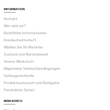
INFORMATION
Kontakt
Wer sind wir?
Rechtliche Informationen
Kreislaufwirtschaft
Wählen Sie Ihr Material
Zustand und Materialwahl
Unsere Werkstatt
Allgemeine Verkaufsbedingungen
Zahlungsmethode
Produktaustausch und Rückgabe
Persönliche Daten
MEIN KONTO