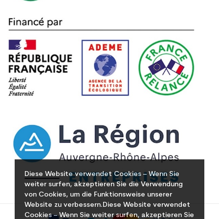
Diese Website verwendet Cookies – Wenn Sie
weiter surfen, akzeptieren Sie die Verwendung
von Cookies, um die Funktionsweise unserer
Website zu verbessern.Diese Website verwendet
Cookies – Wenn Sie weiter surfen, akzeptieren Sie